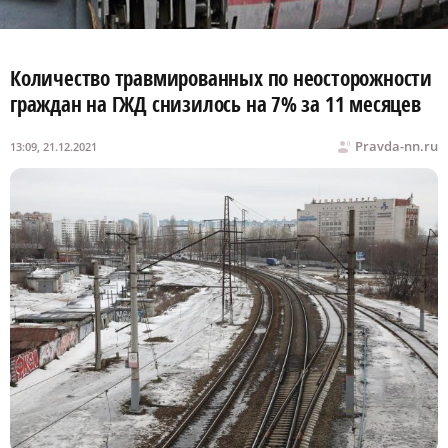
Количество травмированных по неосторожности
граждан на ГЖД снизилось на 7% за 11 месяцев
Pravda-nn.ru
13:09, 21.12.2021