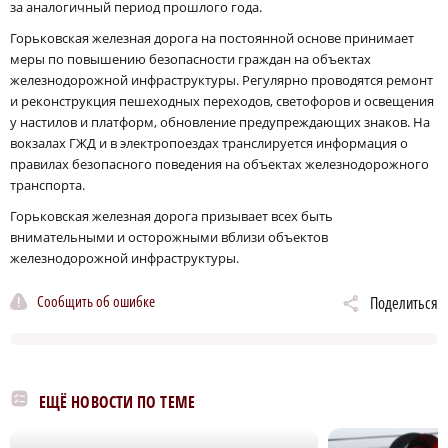
за аналогичный период прошлого года.
Горьковская железная дорога на постоянной основе принимает
меры по повышению безопасности граждан на объектах
железнодорожной инфраструктуры. Регулярно проводятся ремонт
и реконструкция пешеходных переходов, светофоров и освещения
у настилов и платформ, обновление предупреждающих знаков. На
вокзалах ГЖД и в электропоездах транслируется информация о
правилах безопасного поведения на объектах железнодорожного
транспорта.
Горьковская железная дорога призывает всех быть
внимательными и осторожными вблизи объектов
железнодорожной инфраструктуры.
Сообщить об ошибке
Поделиться
ЕЩЁ НОВОСТИ ПО ТЕМЕ