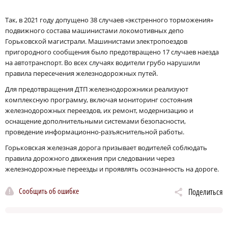
Так, в 2021 году допущено 38 случаев «экстренного торможения»
подвижного состава машинистами локомотивных депо
Горьковской магистрали. Машинистами электропоездов
пригородного сообщения было предотвращено 17 случаев наезда
на автотранспорт. Во всех случаях водители грубо нарушили
правила пересечения железнодорожных путей.
Для предотвращения ДТП железнодорожники реализуют
комплексную программу, включая мониторинг состояния
железнодорожных переездов, их ремонт, модернизацию и
оснащение дополнительными системами безопасности,
проведение информационно-разъяснительной работы.
Горьковская железная дорога призывает водителей соблюдать
правила дорожного движения при следовании через
железнодорожные переезды и проявлять осознанность на дороге.
Сообщить об ошибке
Поделиться