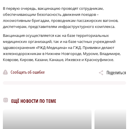
В первую очередь, вакцинацию проводят сотрудникам,
обеспечивающим безопасность движения поездов –
локомотивным бригадам, проводникам пассажирских вагонов,
диспетчерам, представителям инфраструктурного комплекса.
Вакцинация осуществляется как на базе территориальных
медицинских организаций, так и на базе частных учреждений
здравоохранения «РЖД-Медицина» на ГЖД. Прививки делают
железнодорожникам в Нижнем Новгороде, Муроме, Владимире,
Коврове, Кирове, Казани, Канаше, Ижевске и Красноуфимске.
Сообщить об ошибке
Поделиться
ЕЩЁ НОВОСТИ ПО ТЕМЕ