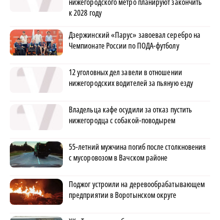
нижегородского метро планируют закончить
к 2028 году
Дзержинский «Парус» завоевал серебро на
Чемпионате России по ПОДА-футболу
12 уголовных дел завели в отношении
нижегородских водителей за пьяную езду
Владельца кафе осудили за отказ пустить
нижегородца с собакой-поводырем
55-летний мужчина погиб после столкновения
с мусоровозом в Вачском районе
Поджог устроили на деревообрабатывающем
предприятии в Воротынском округе