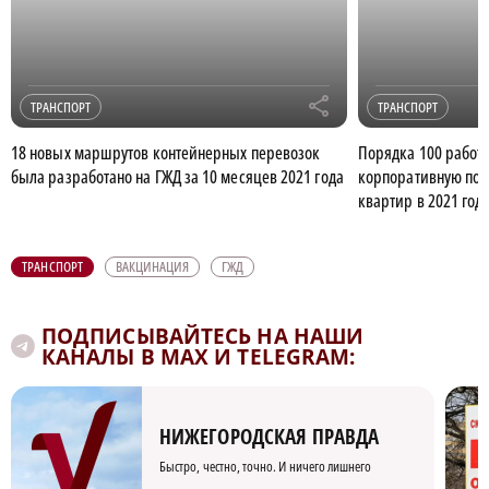
r
ТРАНСПОРТ
ТРАНСПОРТ
18 новых маршрутов контейнерных перевозок
Порядка 100 работ
была разработано на ГЖД за 10 месяцев 2021 года
корпоративную под
квартир в 2021 год
ТРАНСПОРТ
ВАКЦИНАЦИЯ
ГЖД
ПОДПИСЫВАЙТЕСЬ НА НАШИ
КАНАЛЫ В MAX И TELEGRAM:
НИЖЕГОРОДСКАЯ ПРАВДА
Быстро, честно, точно. И ничего лишнего