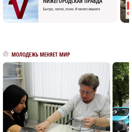
НИЖЕГОРОДСКАЯ ПРАВДА
Быстро, честно, точно. И ничего лишнего
МОЛОДЕЖЬ МЕНЯЕТ МИР