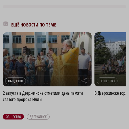
ЕЩЁ НОВОСТИ ПО ТЕМЕ
r
ОБЩЕСТВО
ОБЩЕСТВО
2 августа в Дзержинске отметили день памяти
В Дзержинске торж
святого пророка Илии
ОБЩЕСТВО
ДЗЕРЖИНСК