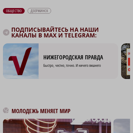
ОБЩЕСТВО
ДЗЕРЖИНСК
ПОДПИСЫВАЙТЕСЬ НА НАШИ
КАНАЛЫ В MAX И TELEGRAM:
НИЖЕГОРОДСКАЯ ПРАВДА
Быстро, честно, точно. И ничего лишнего
МОЛОДЕЖЬ МЕНЯЕТ МИР