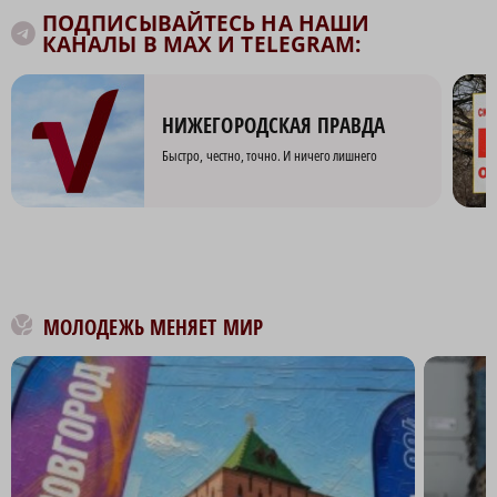
ПОДПИСЫВАЙТЕСЬ НА НАШИ
КАНАЛЫ В MAX И TELEGRAM:
НИЖЕГОРОДСКАЯ ПРАВДА
Быстро, честно, точно. И ничего лишнего
МОЛОДЕЖЬ МЕНЯЕТ МИР