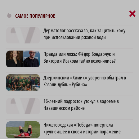
×
САМОЕ ПОПУЛЯРНОЕ
Дерматолог рассказала, как защитить кожу
при использовании ржавой воды
Правда или ложь: Фёдор Бондарчук и
Виктория Исакова тайно поженились?
Дзержинский «Химик» уверенно обыграл в
Казани дубль «Рубина»
16-летний подросток утонул в водоеме в
Навашинском районе
Нижегородская «Победа» потерпела
крупнейшее в своей истории поражение