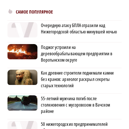
САМОЕ ПОПУЛЯРНОЕ
Очередную атаку БПЛА отразили над
Нижегородской областью минувшей ночью
Поджог устроили на
деревообрабатывающем предприятии в
Воротынском округе
Как древние строители поднимали камни
без кранов: археолог раскрыл секреты
старых технологий
55-летний мужчина погиб после
столкновения с мусоровозом в Вачском
районе
50 нижегородских предпринимателей