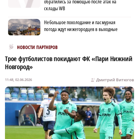
обратились за помощью после атак на
склады WB
Небольшое похолодание и пасмурная
погода ждут нижегородцев в выходные
Новости МирТесен
НОВОСТИ ПАРТНЕРОВ
Трое футболистов покидают ФК «Пари Нижний
Новгород»
Дмитрий Витюгов
11:48, 02.06.2026