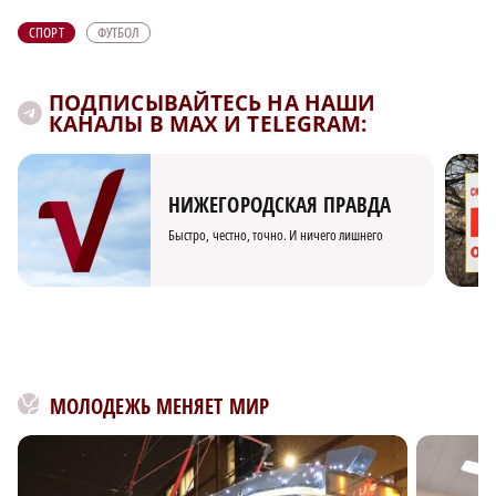
СПОРТ
ФУТБОЛ
ПОДПИСЫВАЙТЕСЬ НА НАШИ
КАНАЛЫ В MAX И TELEGRAM:
НИЖЕГОРОДСКАЯ ПРАВДА
Быстро, честно, точно. И ничего лишнего
МОЛОДЕЖЬ МЕНЯЕТ МИР