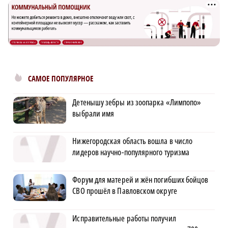
САМОЕ ПОПУЛЯРНОЕ
Детенышу зебры из зоопарка «Лимпопо»
выбрали имя
Нижегородская область вошла в число
лидеров научно-популярного туризма
Форум для матерей и жён погибших бойцов
СВО прошёл в Павловском округе
Исправительные работы получил