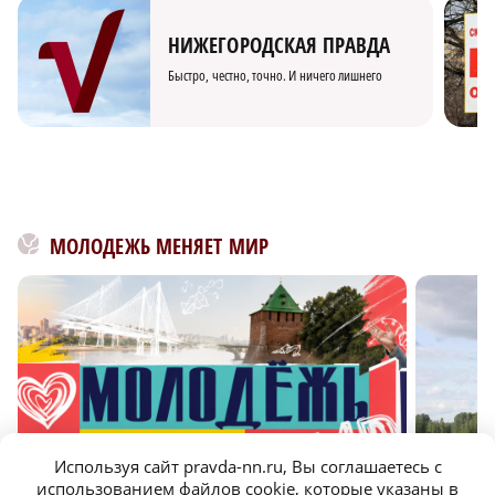
НИЖЕГОРОДСКАЯ ПРАВДА
Быстро, честно, точно. И ничего лишнего
МОЛОДЕЖЬ МЕНЯЕТ МИР
Используя сайт pravda-nn.ru, Вы соглашаетесь с
использованием файлов cookie, которые указаны в