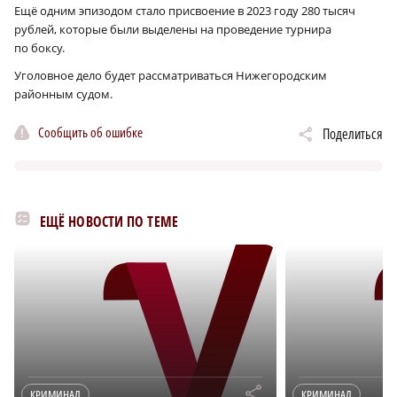
Ещё одним эпизодом стало присвоение в 2023 году 280 тысяч
рублей, которые были выделены на проведение турнира
по боксу.
Уголовное дело будет рассматриваться Нижегородским
районным судом.
Сообщить об ошибке
Поделиться
ЕЩЁ НОВОСТИ ПО ТЕМЕ
r
КРИМИНАЛ
КРИМИНАЛ