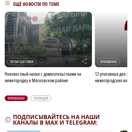
ЕЩЁ НОВОСТИ ПО ТЕМЕ
r
ПРОИСШЕСТВИЯ
КРИМИНАЛ
Неизвестный напал с домогательствами на
12 уголовных дел за
нижегородку в Московском районе
нижегородских води
КРИМИНАЛ
ПОЛИЦИЯ
ПОДПИСЫВАЙТЕСЬ НА НАШИ
КАНАЛЫ В MAX И TELEGRAM: