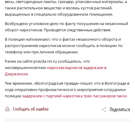
весы, светодиодные лампы, гриндер, упаковочные материалы, а
также растительное вещество и восемь кустов растений,
выращенных в специально оборудованном помещении.
Возбуждено уголовное дело по факту покушения на незаконный
оборот наркотиков. Проводятся следственные действия.
В полиции напоминают, что о фактах незаконного оборота и
распространения наркотиков можно сообщить в полицию по
телефону или при личном обращении.
Ранее на сайте pravda-nn.ru сообщалось, что
несовершеннолетних
наркозакладчиков задержали в
Дзержинске
.
Тем временем, «Волгоградская правда» пишет, что в Волгограде в
ходе оперативно-профилактического мероприятия сотрудники
полиции
задержали с партией наркотика трех пассажиров такси
.
Сообщить об ошибке
Поделиться