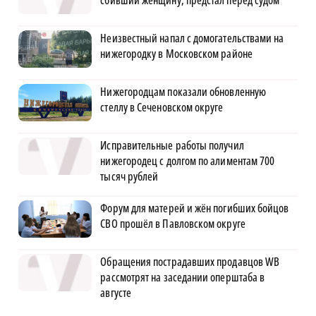
Неизвестный напал с домогательствами на
нижегородку в Московском районе
Нижегородцам показали обновленную
стеллу в Сеченовском округе
Исправительные работы получил
нижегородец с долгом по алиментам 700
тысяч рублей
Форум для матерей и жён погибших бойцов
СВО прошёл в Павловском округе
Обращения пострадавших продавцов WB
рассмотрят на заседании оперштаба в
августе