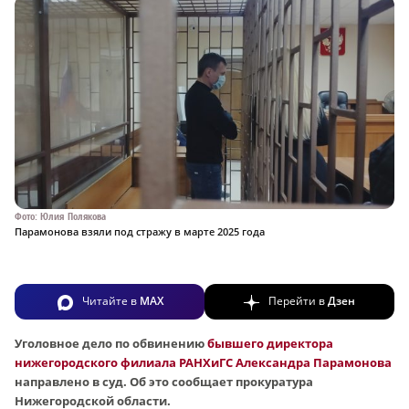
Фото: Юлия Полякова
Парамонова взяли под стражу в марте 2025 года
Читайте в
MAX
Перейти в
Дзен
Уголовное дело по обвинению
бывшего директора
нижегородского филиала РАНХиГС Александра Парамонова
направлено в суд. Об это сообщает прокуратура
Нижегородской области.