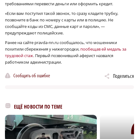
требованиями перевести деньги или оформить кредит.
«Если вам поступил такой звонок, то сразу кладите трубку,
позвоните в банк по номеру с карты или в полицию. Не
сообщайте коды из СМС, данные карт и пароли», —
предупреждают полицейские.
Ранее на сайте pravda-nn.ru сообщалось, что мошенники
похитили сбережения у нижегородки,
пообещав ей медаль за
трудовой стаж
. Первый позвонивший аферист назвался
работником администрации.
Сообщить об ошибке
Поделиться
ЕЩЁ НОВОСТИ ПО ТЕМЕ