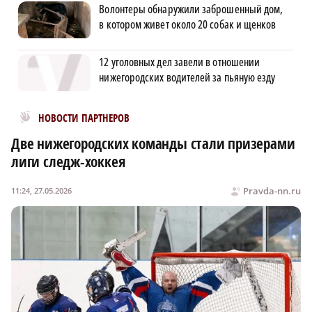
Волонтеры обнаружили заброшенный дом,
в котором живет около 20 собак и щенков
12 уголовных дел завели в отношении
нижегородских водителей за пьяную езду
Новости МирТесен
НОВОСТИ ПАРТНЕРОВ
Две нижегородских команды стали призерами
лиги следж-хоккея
Pravda-nn.ru
11:24, 27.05.2026