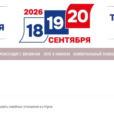
ПРОИСХОДИТ С БЕНЗИНОМ
ЛЕТО В НИЖНЕМ
КОММУНАЛЬНЫЙ ПОМО
равить семейные отношения в отпуске