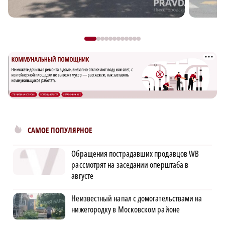
САМОЕ ПОПУЛЯРНОЕ
Обращения пострадавших продавцов WB
рассмотрят на заседании оперштаба в
августе
Неизвестный напал с домогательствами на
нижегородку в Московском районе