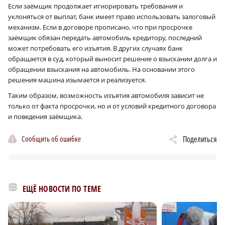
Если заёмщик продолжает игнорировать требования и
уклоняться от выплат, банк имеет право использовать залоговый
механизм. Если в договоре прописано, что при просрочке
заёмщик обязан передать автомобиль кредитору, последний
может потребовать его изъятия. В других случаях банк
обращается в суд, который выносит решение о взыскании долга и
обращении взыскания на автомобиль. На основании этого
решения машина изымается и реализуется.
Таким образом, возможность изъятия автомобиля зависит не
только от факта просрочки, но и от условий кредитного договора
и поведения заёмщика.
Сообщить об ошибке
Поделиться
ЕЩЁ НОВОСТИ ПО ТЕМЕ