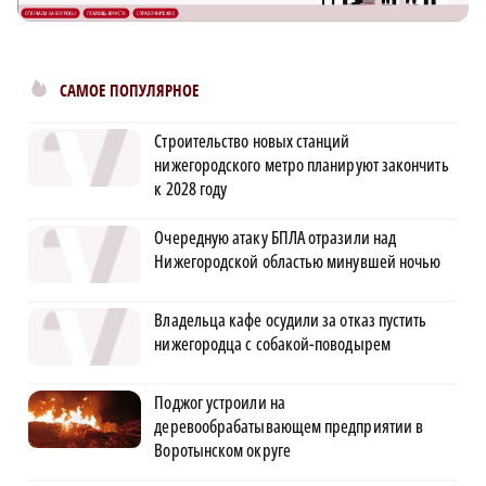
САМОЕ ПОПУЛЯРНОЕ
Строительство новых станций
нижегородского метро планируют закончить
к 2028 году
Очередную атаку БПЛА отразили над
Нижегородской областью минувшей ночью
Владельца кафе осудили за отказ пустить
нижегородца с собакой-поводырем
Поджог устроили на
деревообрабатывающем предприятии в
Воротынском округе