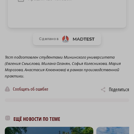
Тест подготовлен студентами Мининского университета
(Евгения Смыслова, Милана Оганян, Софья Колесникова, Мария
Морозова, Анастасия Клюенкова) в рамках производственной
практики.
Сообщить об ошибке
Поделиться
ЕЩЁ НОВОСТИ ПО ТЕМЕ