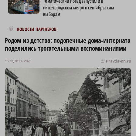
Тематический поезд запустили в
нижегородском метро к сентябрьским
выборам
Новости МирТесен
НОВОСТИ ПАРТНЕРОВ
Родом из детства: подопечные дома-интерната
поделились трогательными воспоминаниями
Pravda-nn.ru
16:31, 01.06.2026