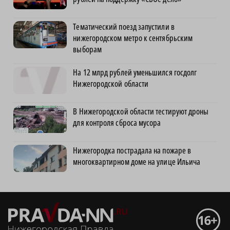
Тематический поезд запустили в
нижегородском метро к сентябрьским
выборам
На 12 млрд рублей уменьшился госдолг
Нижегородской области
В Нижегородской области тестируют дроны
для контроля сброса мусора
Нижегородка пострадала на пожаре в
многоквартирном доме на улице Ильича