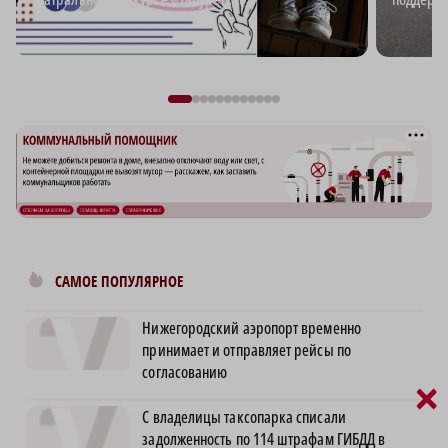
САМОЕ ПОПУЛЯРНОЕ
Нижегородский аэропорт временно
принимает и отправляет рейсы по
согласованию
×
С владелицы таксопарка списали
задолженность по 114 штрафам ГИБДД в