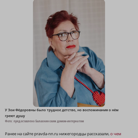
У Зои Фёдоровны было трудное детство, но воспоминания о нём
греют душу
Фото: предоставлено Балахнинским домом-интернатом
Ранее на сайте pravda-nn.ru нижегородцы рассказали,
о чем