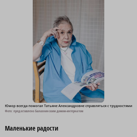
Юмор всегда помогал Татьяне Александровне справляться с трудностями
Фото: предоставлено Балахнинским домом-интернатом
Маленькие радости