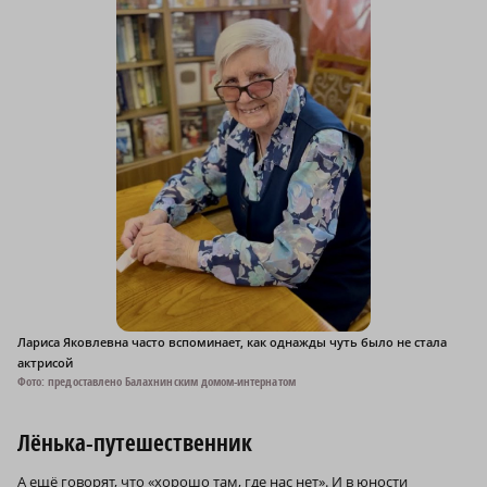
Лариса Яковлевна часто вспоминает, как однажды чуть было не стала
актрисой
Фото: предоставлено Балахнинским домом-интернатом
Лёнька-путешественник
А ещё говорят, что «хорошо там, где нас нет». И в юности