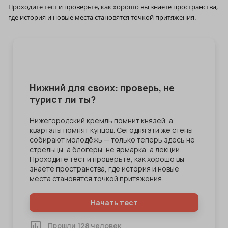
Проходите тест и проверьте, как хорошо вы знаете пространства,
где история и новые места становятся точкой притяжения.