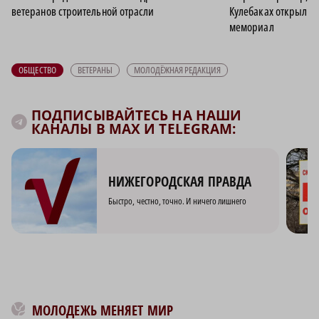
ветеранов строительной отрасли
Кулебаках открыли 
мемориал
ОБЩЕСТВО
ВЕТЕРАНЫ
МОЛОДЁЖНАЯ РЕДАКЦИЯ
ПОДПИСЫВАЙТЕСЬ НА НАШИ
КАНАЛЫ В MAX И TELEGRAM:
НИЖЕГОРОДСКАЯ ПРАВДА
Быстро, честно, точно. И ничего лишнего
МОЛОДЕЖЬ МЕНЯЕТ МИР