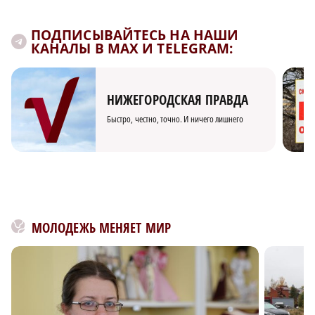
ПОДПИСЫВАЙТЕСЬ НА НАШИ
КАНАЛЫ В MAX И TELEGRAM:
НИЖЕГОРОДСКАЯ ПРАВДА
Быстро, честно, точно. И ничего лишнего
МОЛОДЕЖЬ МЕНЯЕТ МИР