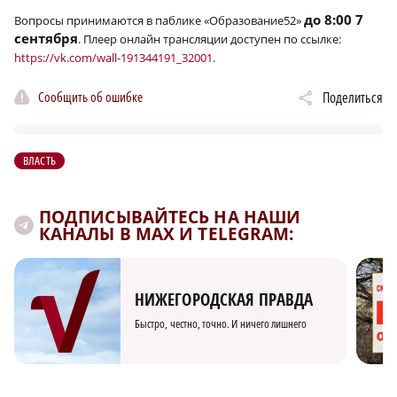
до 8:00 7
Вопросы принимаются в паблике «Образование52»
сентября
. Плеер онлайн трансляции доступен по ссылке:
https://vk.com/wall-191344191_32001
.
Сообщить об ошибке
Поделиться
ВЛАСТЬ
ПОДПИСЫВАЙТЕСЬ НА НАШИ
КАНАЛЫ В MAX И TELEGRAM:
НИЖЕГОРОДСКАЯ ПРАВДА
Быстро, честно, точно. И ничего лишнего