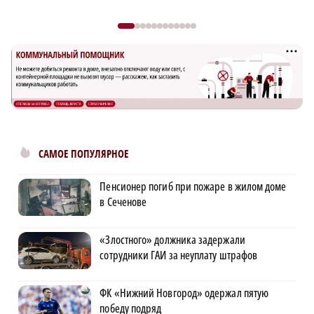
САМОЕ ПОПУЛЯРНОЕ
Пенсионер погиб при пожаре в жилом доме
в Сеченове
«Злостного» должника задержали
сотрудники ГАИ за неуплату штрафов
ФК «Нижний Новгород» одержал пятую
победу подряд