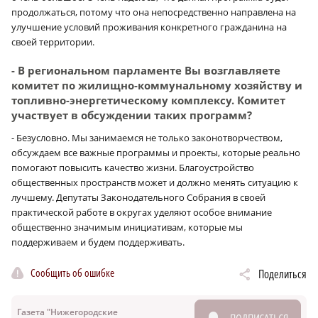
продолжаться, потому что она непосредственно направлена на
улучшение условий проживания конкретного гражданина на
своей территории.
- В региональном парламенте Вы возглавляете
комитет по жилищно-коммунальному хозяйству и
топливно-энергетическому комплексу. Комитет
участвует в обсуждении таких программ?
- Безусловно. Мы занимаемся не только законотворчеством,
обсуждаем все важные программы и проекты, которые реально
помогают повысить качество жизни. Благоустройство
общественных пространств может и должно менять ситуацию к
лучшему. Депутаты Законодательного Собрания в своей
практической работе в округах уделяют особое внимание
общественно значимым инициативам, которые мы
поддерживаем и будем поддерживать.
Сообщить об ошибке
Поделиться
Газета "Нижегородские