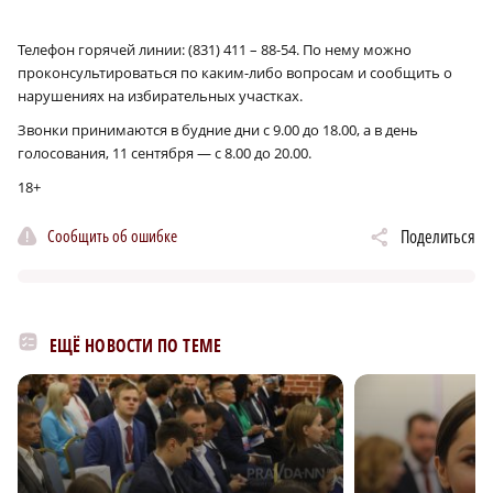
Телефон горячей линии: (831) 411 – 88-54. По нему можно
проконсультироваться по каким-либо вопросам и сообщить о
нарушениях на избирательных участках.
Звонки принимаются в будние дни с 9.00 до 18.00, а в день
голосования, 11 сентября — с 8.00 до 20.00.
18+
Сообщить об ошибке
Поделиться
ЕЩЁ НОВОСТИ ПО ТЕМЕ