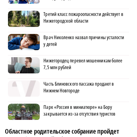
Третий класс пожароопасности действует в
Нижегородской области
Врач Николенко назвал причины усталости
у детей
Нижегородец перевел мошенникам более
7,5 млн рублей
Часть Блиновского пассажа продают в
Нижнем Новгороде
Парк «Россия в миниатюре» на Бору
закрывается из-за отсутствия туристов
Областное родительское собрание пройдет