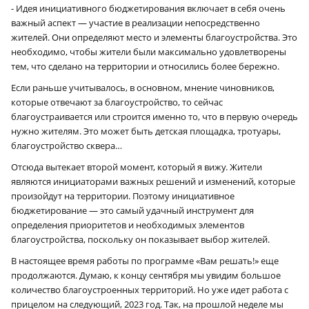
- Идея инициативного бюджетирования включает в себя очень
важный аспект — участие в реализации непосредственно
жителей. Они определяют место и элементы благоустройства. Это
необходимо, чтобы жители были максимально удовлетворены
тем, что сделано на территории и относились более бережно.
Если раньше учитывалось, в основном, мнение чиновников,
которые отвечают за благоустройство, то сейчас
благоустраивается или строится именно то, что в первую очередь
нужно жителям. Это может быть детская площадка, тротуары,
благоустройство сквера…
Отсюда вытекает второй момент, который я вижу. Жители
являются инициаторами важных решений и изменений, которые
произойдут на территории. Поэтому инициативное
бюджетирование — это самый удачный инструмент для
определения приоритетов и необходимых элементов
благоустройства, поскольку он показывает выбор жителей.
В настоящее время работы по программе «Вам решать!» еще
продолжаются. Думаю, к концу сентября мы увидим большое
количество благоустроенных территорий. Но уже идет работа с
прицелом на следующий, 2023 год. Так, на прошлой неделе мы