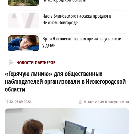
Часть Блиновского пассажа продают в
Нижнем Новгороде
Врач Николенко назвал причины усталости
у детей
Новости МирТесен
НОВОСТИ ПАРТНЕРОВ
«Горячую линию» для общественных
наблюдателей организовали в Нижегородской
области
Анастасия Красушкина
17:32, 06.09.2022