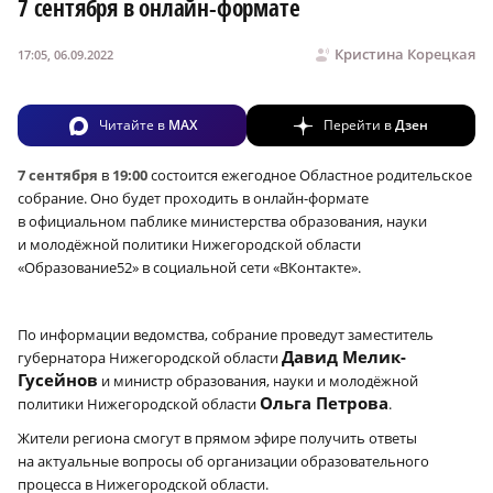
7 сентября в онлайн-формате
Кристина Корецкая
17:05, 06.09.2022
Читайте в
MAX
Перейти в
Дзен
7 сентября
в
19:00
состоится ежегодное Областное родительское
собрание. Оно будет проходить в онлайн-формате
в официальном паблике министерства образования, науки
и молодёжной политики Нижегородской области
«Образование52» в социальной сети «ВКонтакте».
По информации ведомства, собрание проведут заместитель
Давид Мелик-
губернатора Нижегородской области
Гусейнов
и министр образования, науки и молодёжной
Ольга Петрова
политики Нижегородской области
.
Жители региона смогут в прямом эфире получить ответы
на актуальные вопросы об организации образовательного
процесса в Нижегородской области.