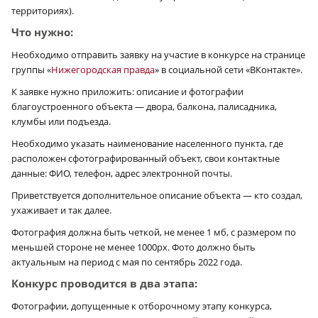
территориях).
Что нужно:
Необходимо отправить заявку на участие в конкурсе на странице
группы «
Нижегородская правда
» в социальной сети «ВКонтакте».
К заявке нужно приложить: описание и фотографии
благоустроенного объекта — двора, балкона, палисадника,
клумбы или подъезда.
Необходимо указать наименование населенного пункта, где
расположен сфотографированный объект, свои контактные
данные: ФИО, телефон, адрес электронной почты.
Приветствуется дополнительное описание объекта — кто создал,
ухаживает и так далее.
Фотография должна быть четкой, не менее 1 мб, с размером по
меньшей стороне не менее 1000px. Фото должно быть
актуальным на период с мая по сентябрь 2022 года.
Конкурс проводится в два этапа:
Фотографии, допущенные к отборочному этапу конкурса,