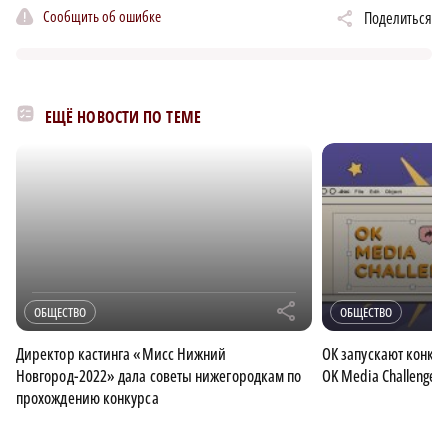
Сообщить об ошибке
Поделиться
ЕЩЁ НОВОСТИ ПО ТЕМЕ
r
ОБЩЕСТВО
ОБЩЕСТВО
Директор кастинга «Мисс Нижний
ОК запускают конку
Новгород-2022» дала советы нижегородкам по
OK Media Challenge 
прохождению конкурса