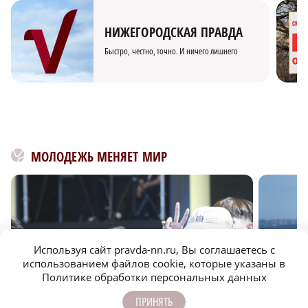
НИЖЕГОРОДСКАЯ ПРАВДА
Быстро, честно, точно. И ничего лишнего
МОЛОДЕЖЬ МЕНЯЕТ МИР
Используя сайт pravda-nn.ru, Вы соглашаетесь с
использованием файлов cookie, которые указаны в
Политике обработки персональных данных
ПРИНЯТЬ