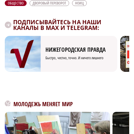
ОБЩЕСТВО
ДВОРОВЫЙ ПЕРЕВОРОТ
НОИЦ
ПОДПИСЫВАЙТЕСЬ НА НАШИ
КАНАЛЫ В MAX И TELEGRAM:
НИЖЕГОРОДСКАЯ ПРАВДА
Быстро, честно, точно. И ничего лишнего
МОЛОДЕЖЬ МЕНЯЕТ МИР