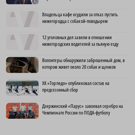
Владельца кафе осудили за отказ пустить
нижегородца с собакой-поводырем
12 уголовных дел завели в отношении
нижегородских водителей за пьяную езду
Волонтеры обнаружили заброшенный дом, в
котором живет около 20 собак и щенков
ХК «Торпедо» опубликовал состав на
предсезонный сбор
Дзержинский «Парус» завоевал серебро на
Чемпионате России по ПОДА-футболу