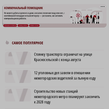
САМОЕ ПОПУЛЯРНОЕ
Стоянку транспорта ограничат на улице
Красносельской с конца августа
12 уголовных дел завели в отношении
нижегородских водителей за пьяную езду
Строительство новых станций
нижегородского метро планируют закончить
к 2028 году