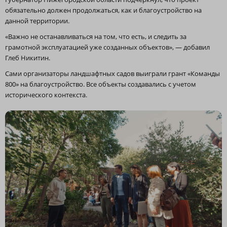
обязательно должен продолжаться, как и благоустройство на
данной территории.
«Важно не останавливаться на том, что есть, и следить за
грамотной эксплуатацией уже созданных объектов», — добавил
Глеб Никитин.
Сами организаторы ландшафтных садов выиграли грант «Команды
800» на благоустройство. Все объекты создавались с учетом
исторического контекста.