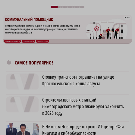
САМОЕ ПОПУЛЯРНОЕ
Стоянку транспорта ограничат на улице
Красносельской с конца августа
Строительство новых станций
нижегородского метро планируют закончить
к 2028 году
В Нижнем Новгороде откроют ИТ-центр РФ и
Киргизии кибербезопасности