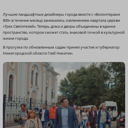
Лучшие ландшафтные дизайнеры города вместе с «Волонтерами
800» в течение месяца занимались озеленением квартала церкви
«Трех Святителей». Теперь дома и дворы объединены в единое
пространство, которое сможет стать знаковой точкой в культурной
жизни города.
В прогулке по обновленным садам принял участие и губернатор
Нижегородской области Глеб Никитин.