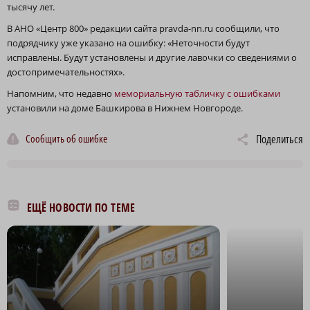
тысячу лет.
В АНО «Центр 800» редакции сайта pravda-nn.ru сообщили, что
подрядчику уже указано на ошибку: «Неточности будут
исправлены. Будут установлены и другие лавочки со сведениями о
достопримечательностях».
Напомним, что недавно
мемориальную табличку с ошибками
установили на доме Башкирова в Нижнем Новгороде.
Сообщить об ошибке
Поделиться
ЕЩЁ НОВОСТИ ПО ТЕМЕ