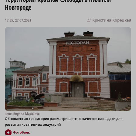
Новгороде
Кристина Корецкая
17:55, 27.07.2021
Фото: Кирилл Мартынов
Обновленная территория рассматривается в качестве площадки для
развития креативных индустрий
Фотобанк