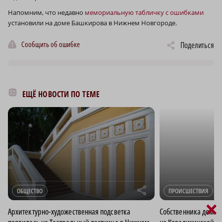
Напомним, что недавно
мемориальную табличку с ошибками
установили на доме Башкирова в Нижнем Новгороде.
Сообщить об ошибке
Поделиться
ЕЩЁ НОВОСТИ ПО ТЕМЕ
r
ОБЩЕСТВО
ПРОИСШЕСТВИЯ
×
Архитектурно-художественная подсветка
Собственника дома