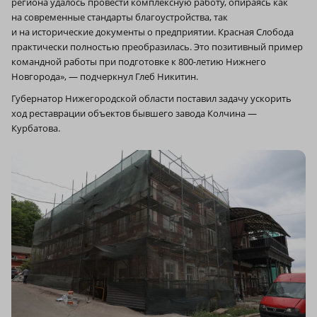
региона удалось провести комплексную работу, опираясь как
на современные стандарты благоустройства, так
и на исторические документы о предприятии. Красная Слобода
практически полностью преобразилась. Это позитивный пример
командной работы при подготовке к 800-летию Нижнего
Новгорода», — подчеркнул Глеб Никитин.
Губернатор Нижегородской области поставил задачу ускорить
ход реставрации объектов бывшего завода Колчина —
Курбатова.