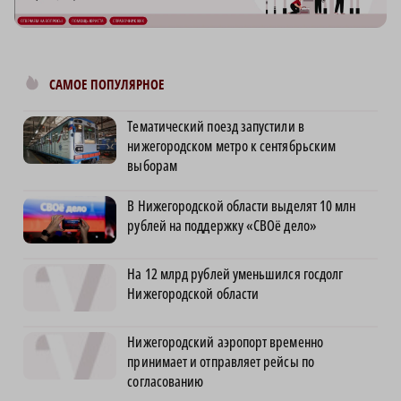
САМОЕ ПОПУЛЯРНОЕ
Тематический поезд запустили в
нижегородском метро к сентябрьским
выборам
В Нижегородской области выделят 10 млн
рублей на поддержку «СВОё дело»
На 12 млрд рублей уменьшился госдолг
Нижегородской области
Нижегородский аэропорт временно
принимает и отправляет рейсы по
согласованию