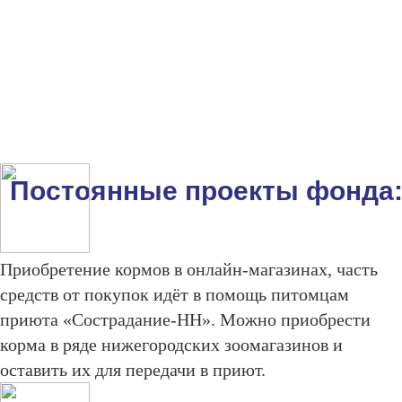
Постоянные проекты фонда
Приобретение кормов в онлайн-магазинах, часть
средств от покупок идёт в помощь питомцам
приюта «Сострадание-НН». Можно приобрести
корма в ряде нижегородских зоомагазинов и
оставить их для передачи в приют.