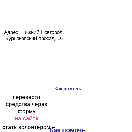
Адрес: Нижний Новгород,
Бурнаковский проезд, 16
Как помочь
перевести
средства через
форму
на сайте
стать волонтёром –
Как помочь