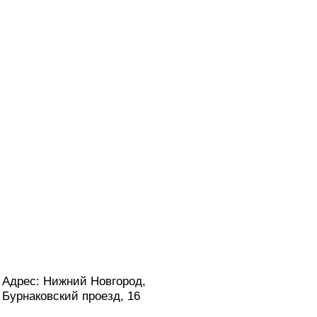
Адрес: Нижний Новгород,
Бурнаковский проезд, 16