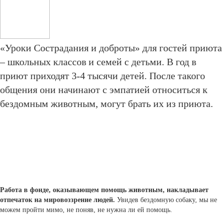
«Уроки Сострадания и доброты» для гостей приюта
– школьных классов и семей с детьми. В год в
приют приходят 3-4 тысячи детей. После такого
общения они начинают с эмпатией относиться к
бездомным животным, могут брать их из приюта.
Работа в фонде, оказывающем помощь животным, накладывает
отпечаток на мировоззрение людей.
У
видев бездомную собаку, мы не
можем пройти мимо, не поняв, не нужна ли ей помощь.