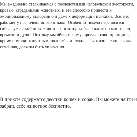
Мы ежедневно сталкиваемся с последствиями человеческой жестокости,
кровью, страданиями животных, и это способно привести к
эмоциональному выгоранию и даже к деформации психики. Все, кто
работает у нас, очень много отдают. Особенно тяжело переносится
гибель уже спасённых животных, в которых было вложено много сил,
времени и души. Поэтому мы чётко сформулировали свои принципы –
кроме помощи животным, волонтёрам нужна своя жизнь: социальная,
семейная, должны быть увлечения.
В приюте содержатся десятки кошек и собак. Вы можете найти и
забрать себе животное бесплатно.