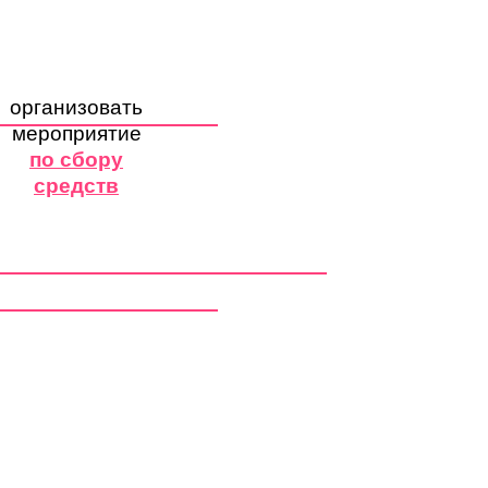
организовать
мероприятие
по сбору
средств