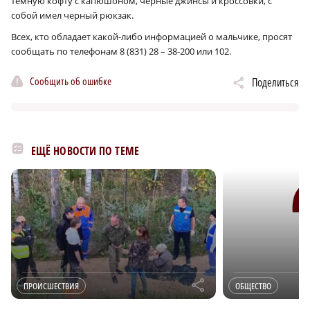
темную кофту с капюшоном, черные джинсы и кроссовки, с
собой имел черный рюкзак.
Всех, кто обладает какой-либо информацией о мальчике, просят
сообщать по телефонам 8 (831) 28 – 38-200 или 102.
Сообщить об ошибке
Поделиться
ЕЩЁ НОВОСТИ ПО ТЕМЕ
r
ПРОИСШЕСТВИЯ
ОБЩЕСТВО