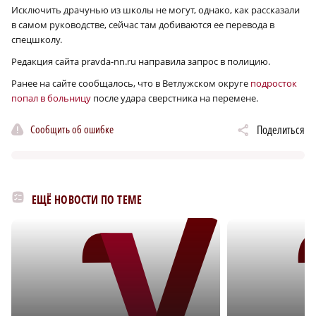
Исключить драчунью из школы не могут, однако, как рассказали
в самом руководстве, сейчас там добиваются ее перевода в
спецшколу.
Редакция сайта pravda-nn.ru направила запрос в полицию.
Ранее на сайте сообщалось, что в Ветлужском округе
подросток
попал в больницу
после удара сверстника на перемене.
Сообщить об ошибке
Поделиться
ЕЩЁ НОВОСТИ ПО ТЕМЕ