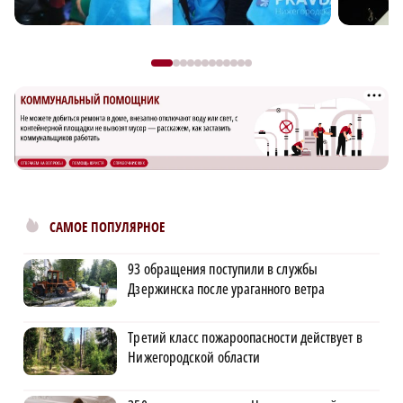
САМОЕ ПОПУЛЯРНОЕ
93 обращения поступили в службы
Дзержинска после ураганного ветра
Третий класс пожароопасности действует в
Нижегородской области