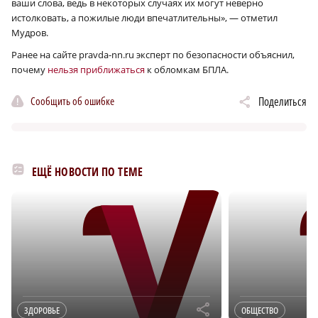
ваши слова, ведь в некоторых случаях их могут неверно
истолковать, а пожилые люди впечатлительны», — отметил
Мудров.
Ранее на сайте pravda-nn.ru эксперт по безопасности объяснил,
почему
нельзя приближаться
к обломкам БПЛА.
Сообщить об ошибке
Поделиться
ЕЩЁ НОВОСТИ ПО ТЕМЕ
r
ЗДОРОВЬЕ
ОБЩЕСТВО