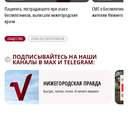
Пациента, пострадавшего при атаке
СМС о беспилотной 
беспилотников, выписали нижегородские
жителям Нижнего Н
врачи
ОБЩЕСТВО
АТАКА БЕСПИЛОТНИКОВ
ПОДПИСЫВАЙТЕСЬ НА НАШИ
КАНАЛЫ В MAX И TELEGRAM:
НИЖЕГОРОДСКАЯ ПРАВДА
Быстро, честно, точно. И ничего лишнего