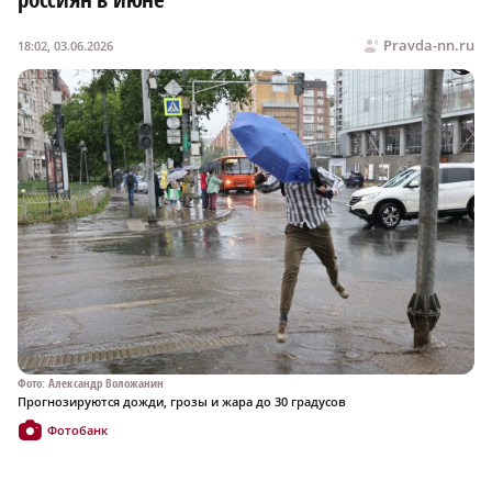
Pravda-nn.ru
18:02, 03.06.2026
Фото: Александр Воложанин
Прогнозируются дожди, грозы и жара до 30 градусов
Фотобанк