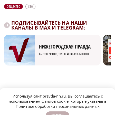
ОБЩЕСТВО
СВО
ПОДПИСЫВАЙТЕСЬ НА НАШИ
КАНАЛЫ В MAX И TELEGRAM:
НИЖЕГОРОДСКАЯ ПРАВДА
Быстро, честно, точно. И ничего лишнего
МОЛОДЕЖЬ МЕНЯЕТ МИР
Используя сайт pravda-nn.ru, Вы соглашаетесь с
использованием файлов cookie, которые указаны в
Политике обработки персональных данных