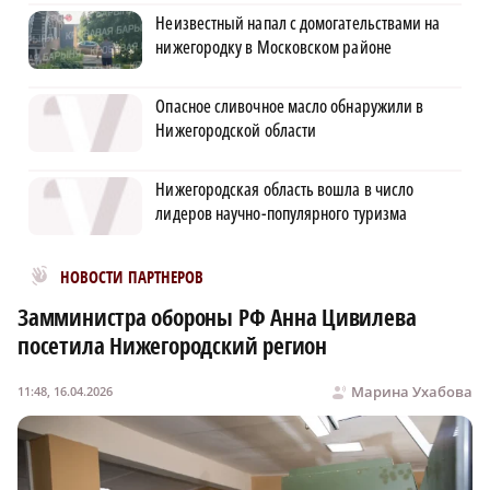
Неизвестный напал с домогательствами на
нижегородку в Московском районе
Опасное сливочное масло обнаружили в
Нижегородской области
Нижегородская область вошла в число
лидеров научно-популярного туризма
Новости МирТесен
НОВОСТИ ПАРТНЕРОВ
Замминистра обороны РФ Анна Цивилева
посетила Нижегородский регион
Марина Ухабова
11:48, 16.04.2026