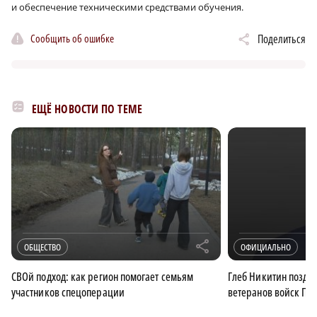
и обеспечение техническими средствами обучения.
Сообщить об ошибке
Поделиться
ЕЩЁ НОВОСТИ ПО ТЕМЕ
r
ОБЩЕСТВО
ОФИЦИАЛЬНО
СВОй подход: как регион помогает семьям
Глеб Никитин поздр
участников спецоперации
ветеранов войск ПВ