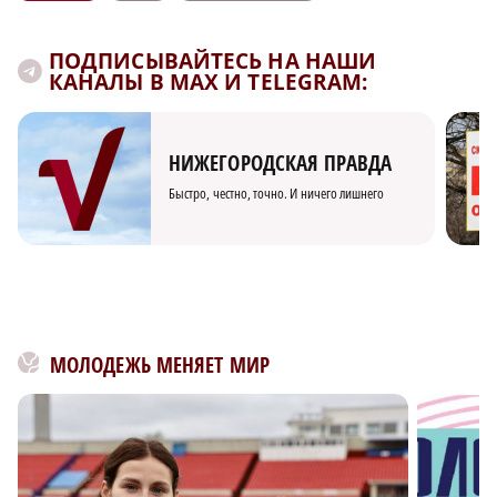
ПОДПИСЫВАЙТЕСЬ НА НАШИ
КАНАЛЫ В MAX И TELEGRAM:
НИЖЕГОРОДСКАЯ ПРАВДА
Быстро, честно, точно. И ничего лишнего
МОЛОДЕЖЬ МЕНЯЕТ МИР