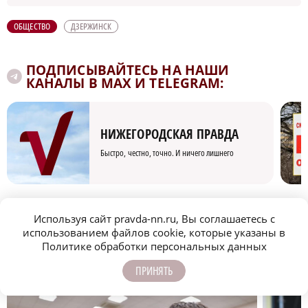
ОБЩЕСТВО
ДЗЕРЖИНСК
ПОДПИСЫВАЙТЕСЬ НА НАШИ
КАНАЛЫ В MAX И TELEGRAM:
НИЖЕГОРОДСКАЯ ПРАВДА
Быстро, честно, точно. И ничего лишнего
Используя сайт pravda-nn.ru, Вы соглашаетесь с
использованием файлов cookie, которые указаны в
Политике обработки персональных данных
МОЛОДЕЖЬ МЕНЯЕТ МИР
ПРИНЯТЬ