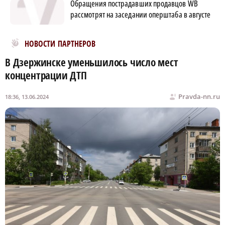
Обращения пострадавших продавцов WB
рассмотрят на заседании оперштаба в августе
Новости МирТесен
НОВОСТИ ПАРТНЕРОВ
В Дзержинске уменьшилось число мест
концентрации ДТП
Pravda-nn.ru
18:36, 13.06.2024