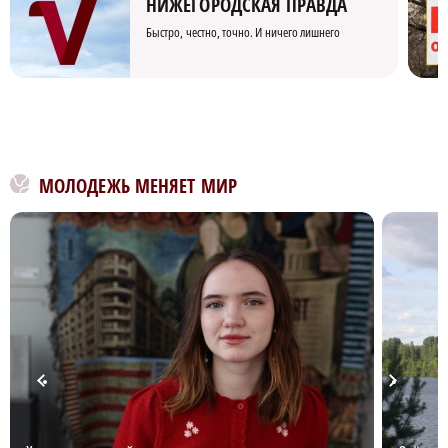
НИЖЕГОРОДСКАЯ ПРАВДА
Быстро, честно, точно. И ничего лишнего
МОЛОДЕЖЬ МЕНЯЕТ МИР