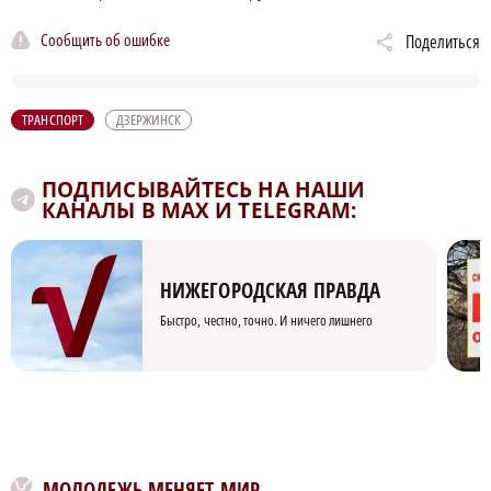
Сообщить об ошибке
Поделиться
ТРАНСПОРТ
ДЗЕРЖИНСК
ПОДПИСЫВАЙТЕСЬ НА НАШИ
КАНАЛЫ В MAX И TELEGRAM:
НИЖЕГОРОДСКАЯ ПРАВДА
Быстро, честно, точно. И ничего лишнего
МОЛОДЕЖЬ МЕНЯЕТ МИР