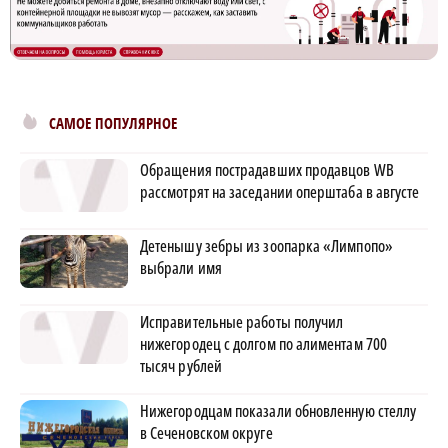
САМОЕ ПОПУЛЯРНОЕ
Обращения пострадавших продавцов WB
рассмотрят на заседании оперштаба в августе
Детенышу зебры из зоопарка «Лимпопо»
выбрали имя
Исправительные работы получил
нижегородец с долгом по алиментам 700
тысяч рублей
Нижегородцам показали обновленную стеллу
в Сеченовском округе