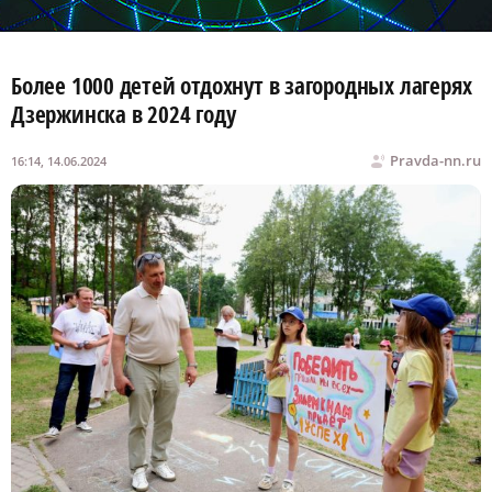
Более 1000 детей отдохнут в загородных лагерях
Дзержинска в 2024 году
Pravda-nn.ru
16:14, 14.06.2024