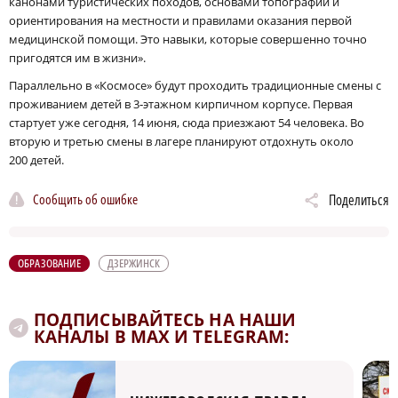
канонами туристических походов, основами топографии и
ориентирования на местности и правилами оказания первой
медицинской помощи. Это навыки, которые совершенно точно
пригодятся им в жизни».
Параллельно в «Космосе» будут проходить традиционные смены с
проживанием детей в 3‑этажном кирпичном корпусе. Первая
стартует уже сегодня, 14 июня, сюда приезжают 54 человека. Во
вторую и третью смены в лагере планируют отдохнуть около
200 детей.
Сообщить об ошибке
Поделиться
ОБРАЗОВАНИЕ
ДЗЕРЖИНСК
ПОДПИСЫВАЙТЕСЬ НА НАШИ
КАНАЛЫ В MAX И TELEGRAM: