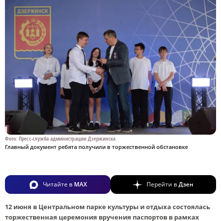
Фото: Пресс-служба администрации Дзержинска
Главный документ ребята получили в торжественной обстановке
Читайте в
MAX
Перейти в
Дзен
12 июня в Центральном парке культуры и отдыха состоялась
торжественная церемония вручения паспортов в рамках