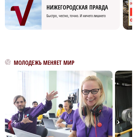
НИЖЕГОРОДСКАЯ ПРАВДА
Быстро, честно, точно. И ничего лишнего
МОЛОДЕЖЬ МЕНЯЕТ МИР