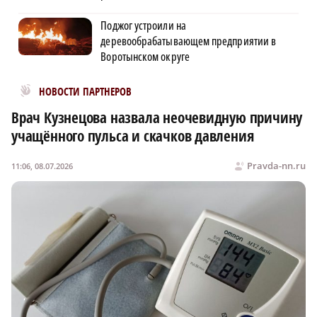
Поджог устроили на
деревообрабатывающем предприятии в
Воротынском округе
Новости МирТесен
НОВОСТИ ПАРТНЕРОВ
Врач Кузнецова назвала неочевидную причину
учащённого пульса и скачков давления
Pravda-nn.ru
11:06, 08.07.2026