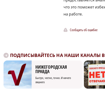
предоставляется анал
что это поможет избеж
на работе.
Сообщить об ошибке
ПОДПИСЫВАЙТЕСЬ НА НАШИ КАНАЛЫ В 
НИЖЕГОРОДСКАЯ
ПРАВДА
Быстро, честно, точно. И ничего
лишнего