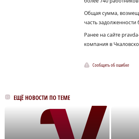
более 740 работников
Общая сумма, возмещ
часть задолженности
Ранее на сайте pravda
компания в Чкаловско
Сообщить об ошибке
ЕЩЁ НОВОСТИ ПО ТЕМЕ