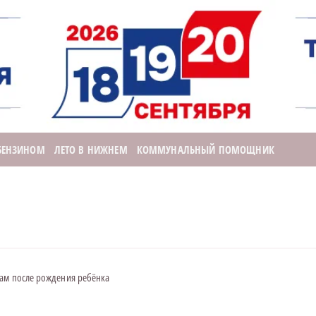
 БЕНЗИНОМ
ЛЕТО В НИЖНЕМ
КОММУНАЛЬНЫЙ ПОМОЩНИК
цам после рождения ребёнка