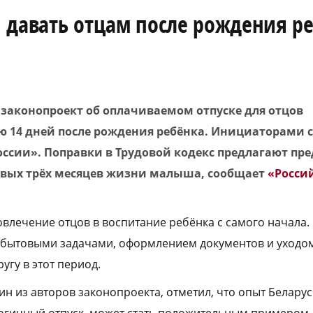
 давать отцам после рождения р
 законопроект об оплачиваемом отпуске для отцов
 14 дней после рождения ребёнка. Инициаторами 
ссии». Поправки в Трудовой кодекс предлагают пре
ервых трёх месяцев жизни малыша, сообщает
«Россий
влечение отцов в воспитание ребёнка с самого начала.
бытовыми задачами, оформлением документов и уходом
угу в этот период.
н из авторов законопроекта, отметил, что опыт Беларус