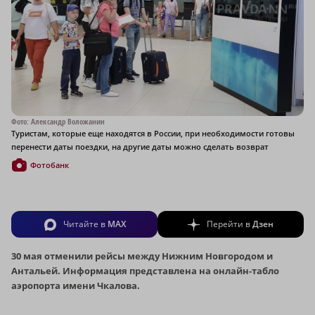
Фото: Александр Воложанин
Туристам, которые еще находятся в России, при необходимости готовы
перенести даты поездки, на другие даты можно сделать возврат
Фотобанк
Читайте в
MAX
Перейти в
Дзен
30 мая отменили рейсы между Нижним Новгородом и
Антальей. Информация представлена на онлайн-табло
аэропорта имени Чкалова.