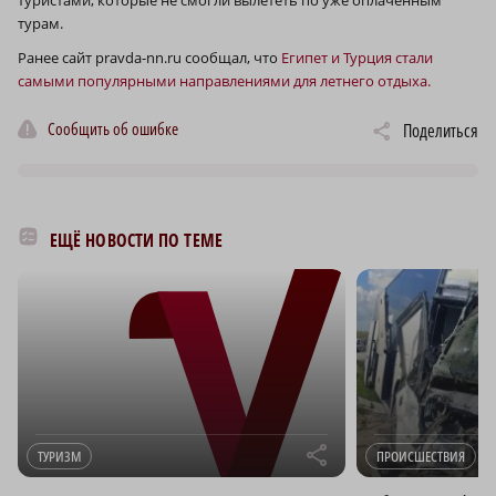
турам.
Ранее сайт pravda-nn.ru сообщал, что
Египет и Турция стали
самыми популярными направлениями для летнего отдыха.
Сообщить об ошибке
Поделиться
ЕЩЁ НОВОСТИ ПО ТЕМЕ
r
ТУРИЗМ
ПРОИСШЕСТВИЯ