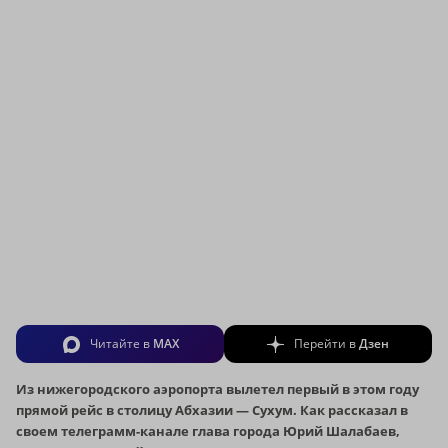
Читайте в
MAX
Перейти в
Дзен
Из нижегородского аэропорта вылетел первый в этом году
прямой рейс в столицу Абхазии — Сухум. Как рассказал в
своем телеграмм-канале глава города Юрий Шалабаев,