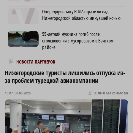
Очередную атаку БПЛА отразили над
Нижегородской областью минувшей ночью
55-летний мужчина погиб после
столкновения с мусоровозом в Вачском
районе
Новости МирТесен
НОВОСТИ ПАРТНЕРОВ
Нижегородские туристы лишились отпуска из-
за проблем турецкой авиакомпании
Юлия Максимова
10:07, 30.05.2026