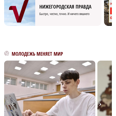
НИЖЕГОРОДСКАЯ ПРАВДА
Быстро, честно, точно. И ничего лишнего
МОЛОДЕЖЬ МЕНЯЕТ МИР