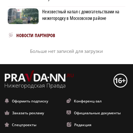
Неизвестный напал с домогательствами на
нижегородку в Московском районе
Новости МирТесен
НОВОСТИ ПАРТНЕРОВ
Больше нет записей для загрузки
Оформить подписку
Конференц-зал
Заказать рекламу
Официальные документы
Спецпроекты
Редакция