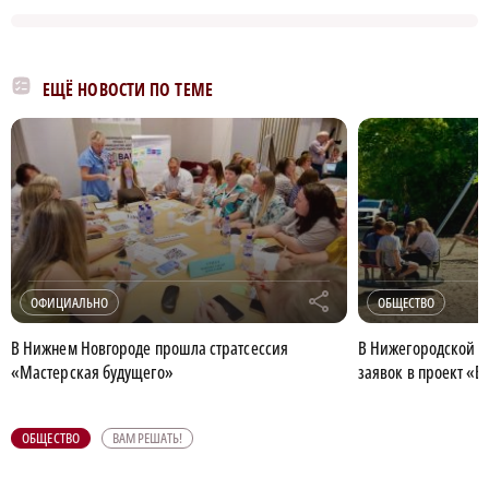
ЕЩЁ НОВОСТИ ПО ТЕМЕ
r
ОФИЦИАЛЬНО
ОБЩЕСТВО
В Нижнем Новгороде прошла стратсессия
В Нижегородской о
«Мастерская будущего»
заявок в проект «В
ОБЩЕСТВО
ВАМ РЕШАТЬ!