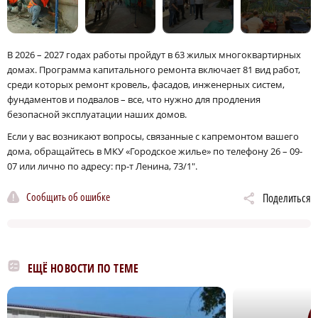
В 2026 – 2027 годах работы пройдут в 63 жилых многоквартирных
домах. Программа капитального ремонта включает 81 вид работ,
среди которых ремонт кровель, фасадов, инженерных систем,
фундаментов и подвалов – все, что нужно для продления
безопасной эксплуатации наших домов.
Если у вас возникают вопросы, связанные с капремонтом вашего
дома, обращайтесь в МКУ «Городское жилье» по телефону 26 – 09-
07 или лично по адресу: пр‑т Ленина, 73/1″.
Сообщить об ошибке
Поделиться
ЕЩЁ НОВОСТИ ПО ТЕМЕ