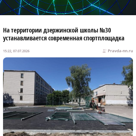
На территории дзержинской школы №30
устанавливается современная спортплощадка
Pravda-nn.ru
15:22, 07.07.2026