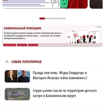
САМОЕ ПОПУЛЯРНОЕ
Правда или ложь: Фёдор Бондарчук и
Виктория Исакова тайно поженились?
Серую цаплю спасли на территории детского
лагеря в Балахнинском округе