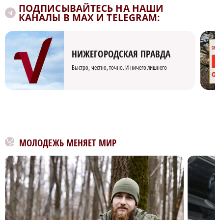
ПОДПИСЫВАЙТЕСЬ НА НАШИ
КАНАЛЫ В MAX И TELEGRAM:
НИЖЕГОРОДСКАЯ ПРАВДА
Быстро, честно, точно. И ничего лишнего
МОЛОДЕЖЬ МЕНЯЕТ МИР