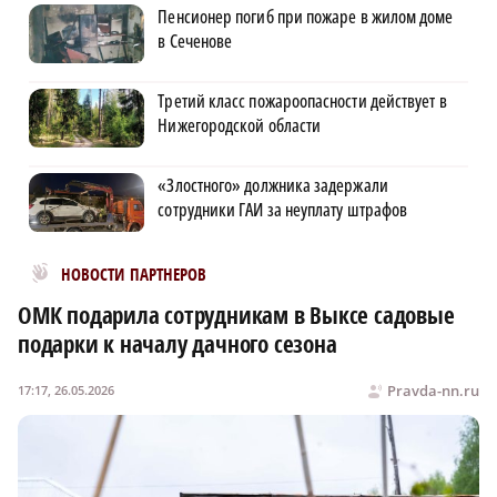
Пенсионер погиб при пожаре в жилом доме
в Сеченове
Третий класс пожароопасности действует в
Нижегородской области
«Злостного» должника задержали
сотрудники ГАИ за неуплату штрафов
Новости МирТесен
НОВОСТИ ПАРТНЕРОВ
ОМК подарила сотрудникам в Выксе садовые
подарки к началу дачного сезона
Pravda-nn.ru
17:17, 26.05.2026