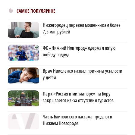
САМОЕ ПОПУЛЯРНОЕ
Нижегородец перевел мошенникам более
7,5 млн рублей
ФК «Нижний Новгород» одержал пятую
победу подряд
Врач Николенко назвал причины усталости
у детей
Парк «Россия в миниатюре» на Бору
закрывается из-за отсутствия туристов
Часть Блиновского пассажа продают в
Нижнем Новгороде