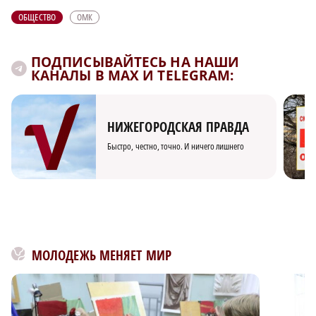
ОБЩЕСТВО
ОМК
ПОДПИСЫВАЙТЕСЬ НА НАШИ
КАНАЛЫ В MAX И TELEGRAM:
НИЖЕГОРОДСКАЯ ПРАВДА
Быстро, честно, точно. И ничего лишнего
МОЛОДЕЖЬ МЕНЯЕТ МИР