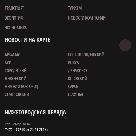
ТРАНСПОРТ
ТУРИЗМ
ЭКОЛОГИЯ
НОВОСТИ КОМПАНИИ
ЭКОНОМИКА
НОВОСТИ НА КАРТЕ
АРЗАМАС
БОЛЬШЕБОЛДИНСКИЙ
БОР
ВЫКСА
ГОРОДЕЦКИЙ
ДЗЕРЖИНСК
ДИВЕЕВСКИЙ
КСТОВСКИЙ
НИЖНИЙ НОВГОРОД
САРОВ
СЕМЕНОВСКИЙ
ШАХУНЬЯ
НИЖЕГОРОДСКАЯ ПРАВДА
Рег. номер ЭЛ №
ФС77 – 77243 от 20.11.2019 г.