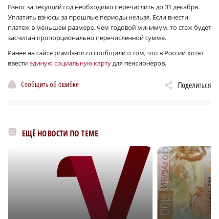
Взнос за текущий год необходимо перечислить до 31 декабря.
Уплатить взносы за прошлые периоды нельзя. Если внести
платеж в меньшем размере, чем годовой минимум, то стаж будет
засчитан пропорционально перечисленной сумме.
Ранее на сайте pravda-nn.ru сообщили о том, что в России хотят
ввести
единую социальную карту
для пенсионеров.
Сообщить об ошибке
Поделиться
ЕЩЁ НОВОСТИ ПО ТЕМЕ