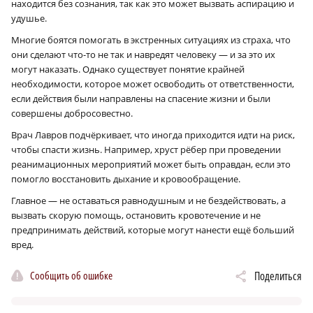
находится без сознания, так как это может вызвать аспирацию и
удушье.
Многие боятся помогать в экстренных ситуациях из страха, что
они сделают что-то не так и навредят человеку — и за это их
могут наказать. Однако существует понятие крайней
необходимости, которое может освободить от ответственности,
если действия были направлены на спасение жизни и были
совершены добросовестно.
Врач Лавров подчёркивает, что иногда приходится идти на риск,
чтобы спасти жизнь. Например, хруст рёбер при проведении
реанимационных мероприятий может быть оправдан, если это
помогло восстановить дыхание и кровообращение.
Главное — не оставаться равнодушным и не бездействовать, а
вызвать скорую помощь, остановить кровотечение и не
предпринимать действий, которые могут нанести ещё больший
вред.
Сообщить об ошибке
Поделиться