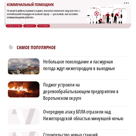
САМОЕ ПОПУЛЯРНОЕ
Небольшое похолодание и пасмурная
погода ждут нижегородцев в выходные
Поджог устроили на
деревообрабатывающем предприятии в
Воротынском округе
Очередную атаку БПЛА отразили над
Нижегородской областью минувшей ночью
Строительство новых станций