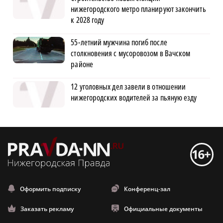
нижегородского метро планируют закончить
к 2028 году
55-летний мужчина погиб после
столкновения с мусоровозом в Вачском
районе
12 уголовных дел завели в отношении
нижегородских водителей за пьяную езду
Оформить подписку
Конференц-зал
Заказать рекламу
Официальные документы