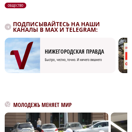
ОБЩЕСТВО
ПОДПИСЫВАЙТЕСЬ НА НАШИ
КАНАЛЫ В MAX И TELEGRAM:
НИЖЕГОРОДСКАЯ ПРАВДА
Быстро, честно, точно. И ничего лишнего
МОЛОДЕЖЬ МЕНЯЕТ МИР