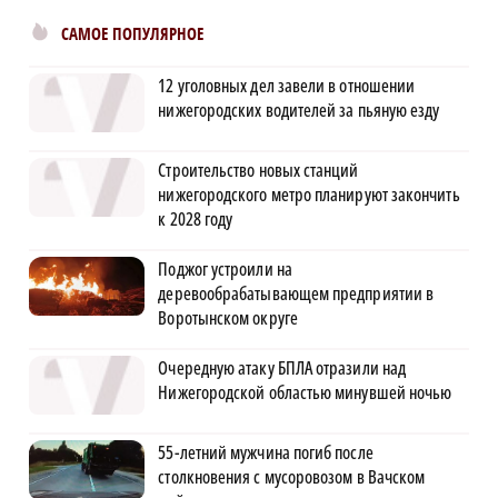
САМОЕ ПОПУЛЯРНОЕ
12 уголовных дел завели в отношении
нижегородских водителей за пьяную езду
Строительство новых станций
нижегородского метро планируют закончить
к 2028 году
Поджог устроили на
деревообрабатывающем предприятии в
Воротынском округе
Очередную атаку БПЛА отразили над
Нижегородской областью минувшей ночью
55-летний мужчина погиб после
столкновения с мусоровозом в Вачском