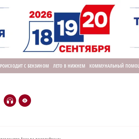
ПРОИСХОДИТ С БЕНЗИНОМ
ЛЕТО В НИЖНЕМ
КОММУНАЛЬНЫЙ ПОМО
H
e