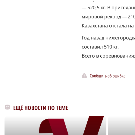
— 520,5 кг. В приседа
мировой рекорд — 210,
Казахстана отстала на 
Год назад нижегородк
составил 510 кг.
Всего в соревнования
Сообщить об ошибке
ЕЩЁ НОВОСТИ ПО ТЕМЕ