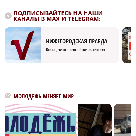
ПОДПИСЫВАЙТЕСЬ НА НАШИ
КАНАЛЫ В MAX И TELEGRAM:
НИЖЕГОРОДСКАЯ ПРАВДА
Быстро, честно, точно. И ничего лишнего
МОЛОДЕЖЬ МЕНЯЕТ МИР