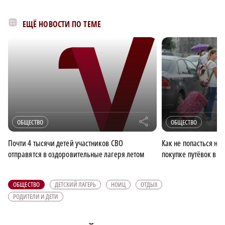
ЕЩЁ НОВОСТИ ПО ТЕМЕ
r
ОБЩЕСТВО
ОБЩЕСТВО
Почти 4 тысячи детей участников СВО
Как не попасться на
отправятся в оздоровительные лагеря летом
покупке путёвок в д
ОБЩЕСТВО
ДЕТСКИЙ ЛАГЕРЬ
НОИЦ
ОТДЫХ
РОДИТЕЛИ И ДЕТИ