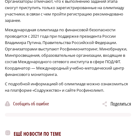
Организаторы отмечают, что к выполнению заданий этапа
смогут приступить только зарегистрированные на олимпиаду
участники, в связи с чем пройти регистрацию рекомендовано
заранее.
Международная олимпиада по финансовой безопасности
проводится с 2021 года при поддержке президента России
Владимира Путина, Правительства Российской Федерации.
Организаторами выступают Росфинмониторинг, Минобрнауки,
Минпросвещения, образовательные организации, входящие в
состав Международного сетевого института в сфере ПОД/ФТ.
Координатор — Международный учебно-методический центр
финансового мониторинга.
С подробной информацией об олимпиаде можно ознакомиться
на платформе «Содружество» и сайте Росфинолимп.
Сообщить об ошибке
Поделиться
ЕЩЁ НОВОСТИ ПО ТЕМЕ