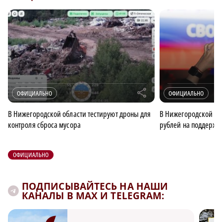
r
ОФИЦИАЛЬНО
ОФИЦИАЛЬНО
В Нижегородской области тестируют дроны для
В Нижегородской об
контроля сброса мусора
рублей на поддержк
ОФИЦИАЛЬНО
ПОДПИСЫВАЙТЕСЬ НА НАШИ
КАНАЛЫ В MAX И TELEGRAM: