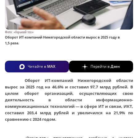
Фото: «Горький тех»
Оборот ИТ-компаний Нижегородской области вырос в 2025 году в
1,5 раза.
Читайте в
MAX
Перейти в
Дзен
Оборот ИТ-компаний Нижегородской области
вырос за 2025 год на 46,6% и составил 97,7 млрд рублей. В
целом оборот организаций, осуществляющих свою
деятельность в области информационно-
коммуникационных технологий — в сфере ИТ и связи, ИКТ,
составил 203,4 млрд рублей и увеличился на 21,9% по
сравнению с 2024 годом.
«Результаты впечатляющие, особенно с учетом