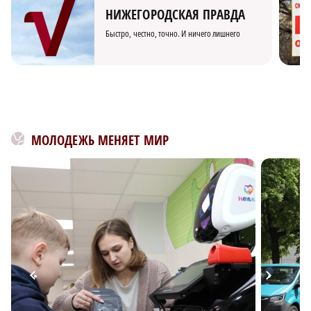
НИЖЕГОРОДСКАЯ ПРАВДА
Быстро, честно, точно. И ничего лишнего
МОЛОДЕЖЬ МЕНЯЕТ МИР