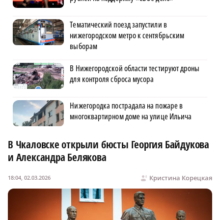
Тематический поезд запустили в
нижегородском метро к сентябрьским
выборам
В Нижегородской области тестируют дроны
для контроля сброса мусора
Нижегородка пострадала на пожаре в
многоквартирном доме на улице Ильича
В Чкаловске открыли бюсты Георгия Байдукова
и Александра Белякова
Кристина Корецкая
18:04, 02.03.2026