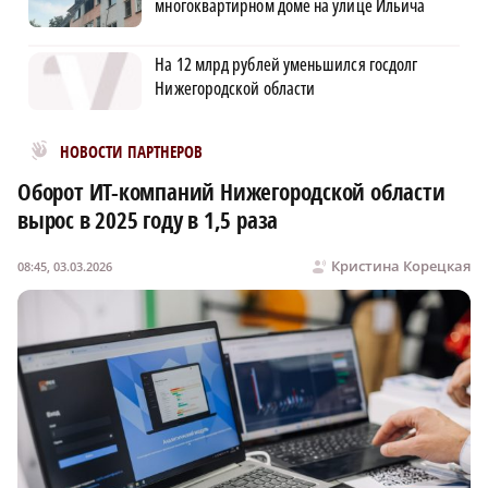
многоквартирном доме на улице Ильича
На 12 млрд рублей уменьшился госдолг
Нижегородской области
Новости МирТесен
НОВОСТИ ПАРТНЕРОВ
Оборот ИТ-компаний Нижегородской области
вырос в 2025 году в 1,5 раза
Кристина Корецкая
08:45, 03.03.2026