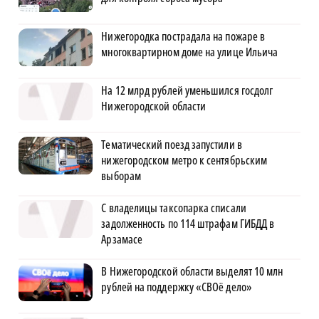
Нижегородка пострадала на пожаре в
многоквартирном доме на улице Ильича
На 12 млрд рублей уменьшился госдолг
Нижегородской области
Тематический поезд запустили в
нижегородском метро к сентябрьским
выборам
С владелицы таксопарка списали
задолженность по 114 штрафам ГИБДД в
Арзамасе
В Нижегородской области выделят 10 млн
рублей на поддержку «СВОё дело»