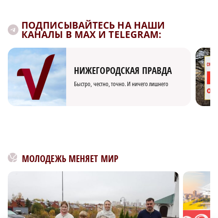
ПОДПИСЫВАЙТЕСЬ НА НАШИ
КАНАЛЫ В MAX И TELEGRAM:
НИЖЕГОРОДСКАЯ ПРАВДА
Быстро, честно, точно. И ничего лишнего
МОЛОДЕЖЬ МЕНЯЕТ МИР