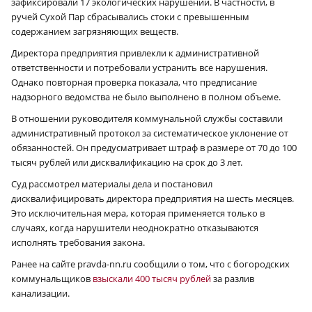
зафиксировали 17 экологических нарушений. В частности, в
ручей Сухой Пар сбрасывались стоки с превышенным
содержанием загрязняющих веществ.
Директора предприятия привлекли к административной
ответственности и потребовали устранить все нарушения.
Однако повторная проверка показала, что предписание
надзорного ведомства не было выполнено в полном объеме.
В отношении руководителя коммунальной службы составили
административный протокол за систематическое уклонение от
обязанностей. Он предусматривает штраф в размере от 70 до 100
тысяч рублей или дисквалификацию на срок до 3 лет.
Суд рассмотрел материалы дела и постановил
дисквалифицировать директора предприятия на шесть месяцев.
Это исключительная мера, которая применяется только в
случаях, когда нарушители неоднократно отказываются
исполнять требования закона.
Ранее на сайте pravda-nn.ru сообщили о том, что с богородских
коммунальщиков
взыскали 400 тысяч рублей
за разлив
канализации.