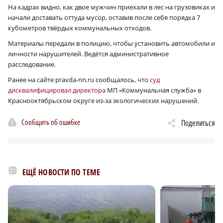
На кадрах видно, как двое мужчин приехали в лес на грузовиках и
начали доставать оттуда мусор, оставив после себя порядка 7
кубометров твёрдых коммунальных отходов.
Материалы передали в полицию, чтобы установить автомобили и
личности нарушителей. Ведётся административное
расследование.
Ранее на сайте pravda-nn.ru сообщалось, что
суд
дисквалифицировал директора
МП «Коммунальная служба» в
Краснооктябрьском округе из-за экологических нарушений.
Сообщить об ошибке
Поделиться
ЕЩЁ НОВОСТИ ПО ТЕМЕ