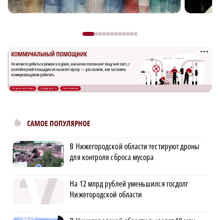
САМОЕ ПОПУЛЯРНОЕ
В Нижегородской области тестируют дроны
для контроля сброса мусора
На 12 млрд рублей уменьшился госдолг
Нижегородской области