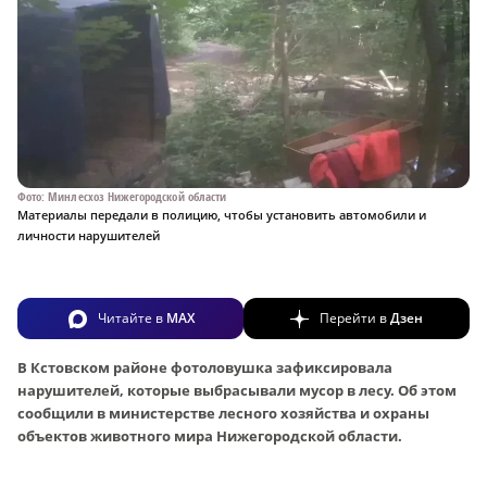
Фото: Минлесхоз Нижегородской области
Материалы передали в полицию, чтобы установить автомобили и
личности нарушителей
Читайте в
MAX
Перейти в
Дзен
В Кстовском районе фотоловушка зафиксировала
нарушителей, которые выбрасывали мусор в лесу. Об этом
сообщили в министерстве лесного хозяйства и охраны
объектов животного мира Нижегородской области.