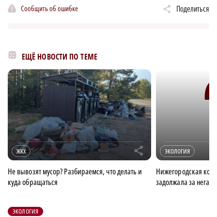
Сообщить об ошибке
Поделиться
ЕЩЁ НОВОСТИ ПО ТЕМЕ
r
ЖКХ
ЭКОЛОГИЯ
Не вывозят мусор? Разбираемся, что делать и
Нижегородская ком
куда обращаться
задолжала за негати
ЭКОЛОГИЯ