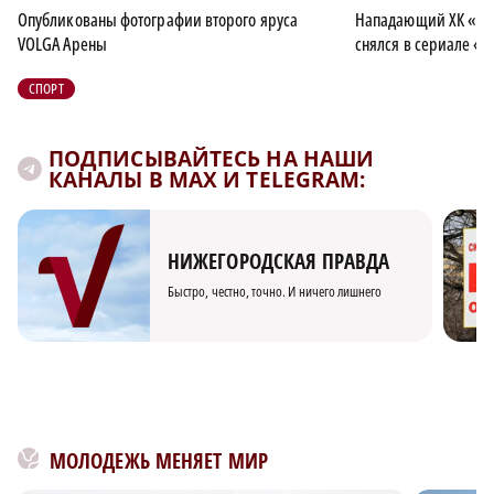
Опубликованы фотографии второго яруса
Нападающий ХК «То
VOLGA Арены
снялся в сериале «
СПОРТ
ПОДПИСЫВАЙТЕСЬ НА НАШИ
КАНАЛЫ В MAX И TELEGRAM:
НИЖЕГОРОДСКАЯ ПРАВДА
Быстро, честно, точно. И ничего лишнего
МОЛОДЕЖЬ МЕНЯЕТ МИР