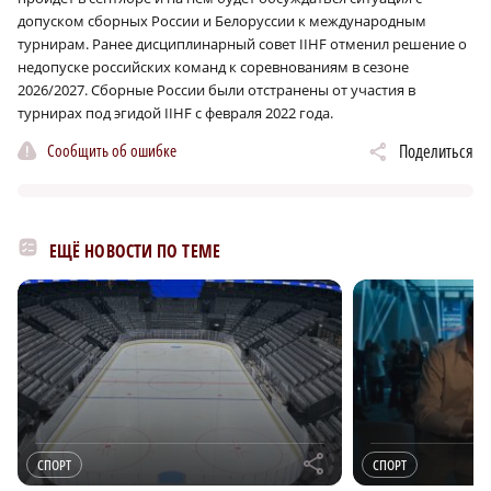
допуском сборных России и Белоруссии к международным
турнирам. Ранее дисциплинарный совет IIHF отменил решение о
недопуске российских команд к соревнованиям в сезоне
2026/2027. Сборные России были отстранены от участия в
турнирах под эгидой IIHF с февраля 2022 года.
Сообщить об ошибке
Поделиться
ЕЩЁ НОВОСТИ ПО ТЕМЕ
r
СПОРТ
СПОРТ