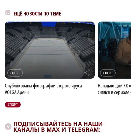
ЕЩЁ НОВОСТИ ПО ТЕМЕ
r
СПОРТ
СПОРТ
Опубликованы фотографии второго яруса
Нападающий ХК «То
VOLGA Арены
снялся в сериале «
СПОРТ
ПОДПИСЫВАЙТЕСЬ НА НАШИ
КАНАЛЫ В MAX И TELEGRAM: