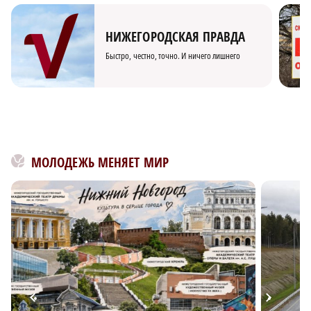
НИЖЕГОРОДСКАЯ ПРАВДА
Быстро, честно, точно. И ничего лишнего
МОЛОДЕЖЬ МЕНЯЕТ МИР