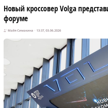
Новый кроссовер Volga предста
форуме
Майя Симакина
13:37, 03.06.2026