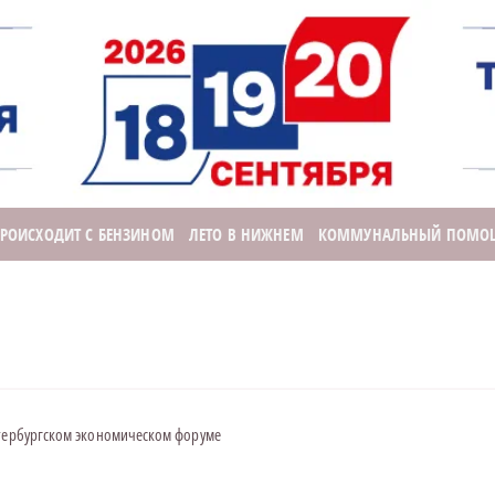
ПРОИСХОДИТ С БЕНЗИНОМ
ЛЕТО В НИЖНЕМ
КОММУНАЛЬНЫЙ ПОМО
етербургском экономическом форуме