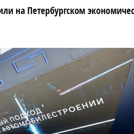
вили на Петербургском экономиче