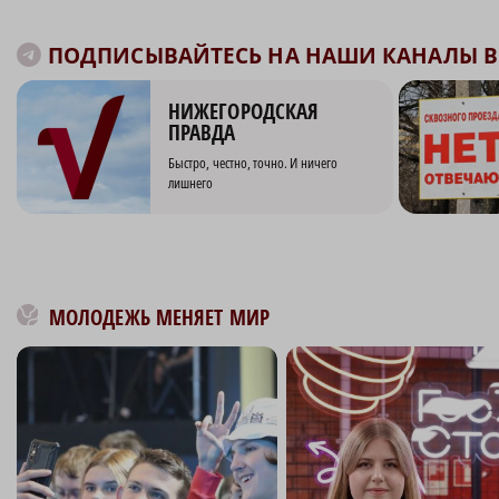
ПОДПИСЫВАЙТЕСЬ НА НАШИ КАНАЛЫ В 
НИЖЕГОРОДСКАЯ
ПРАВДА
Быстро, честно, точно. И ничего
лишнего
МОЛОДЕЖЬ МЕНЯЕТ МИР