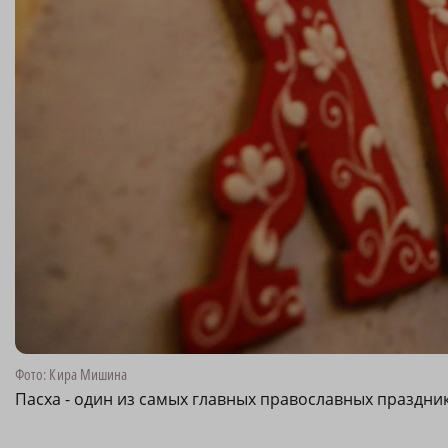
Фото: Кира Мишина
Пасха - один из самых главных православных праздни