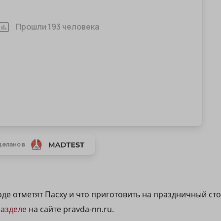
де отметят Пасху и что приготовить на праздничный стол
азделе
на сайте pravda-nn.ru.