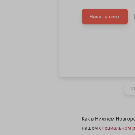
Как в Нижнем Новгоро
нашем
специальном р