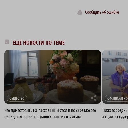
Сообщить об ошибке
ЕЩЁ НОВОСТИ ПО ТЕМЕ
r
ОБЩЕСТВО
ОФИЦИАЛЬНО
Что приготовить на пасхальный стол и во сколько это
Нижегородски
обойдётся? Советы православным хозяйкам
акции в подде