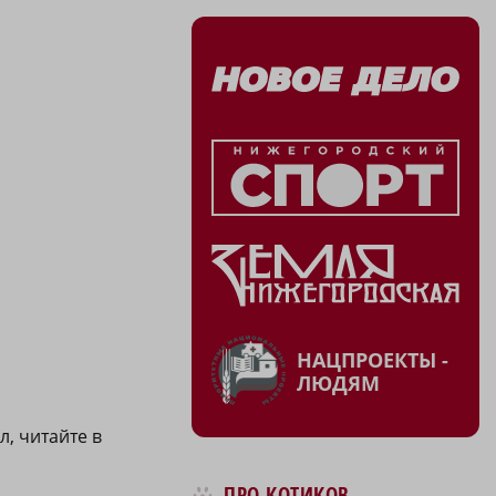
НАЦПРОЕКТЫ -
ЛЮДЯМ
, читайте в
ПРО КОТИКОВ