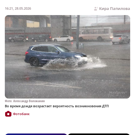
Кира Папилова
16:21, 28.05.2026
Фото: Александр Воложанин
Во время дождя возрастает вероятность возникновения ДТП
Фотобанк