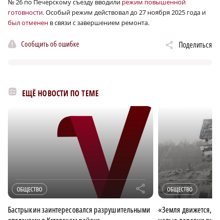
№ 26 по Печерскому съезду вводили
режим повышенной
готовности
. Особый режим действовал до 27 ноября 2025 года и
был отменен
в связи с завершением ремонта.
Сообщить об ошибке
Поделиться
ЕЩЁ НОВОСТИ ПО ТЕМЕ
r
ОБЩЕСТВО
ОБЩЕСТВО
Бастрыкин заинтересовался разрушительными
«Земля движется, бу