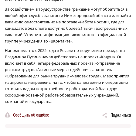
За содействием в трудоустройстве граждане могут обратиться в
любой офис службы занятости Нижегородской области или найти
вакансию самостоятельно на портале «Работа России», где для
кандидатов без опыта доступно более 21 тысяч востребованных
вакансий. Уточнить информацию также можно в официальной
группе учреждения во «ВКонтакте».
Напомним, что с 2025 года в России по поручению президента
Владимира Путина начал действовать нацпроект «Кадры». Он
включает в себя четыре федеральных проекта: «Управление
рынком труда», «Активные меры содействия занятости»,
«Образование для рынка труда» и «Человек труда». Мероприятия
нацпроекта направлены на то, чтобы качественно и оперативно
готовить кадры под потребности работодателей благодаря
скоординированной работе образовательных учреждений,
компаний и государства.
Сообщить об ошибке
Поделиться