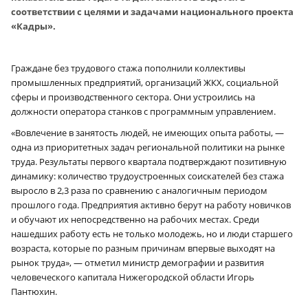
соответствии с целями и задачами национального проекта
«Кадры».
Граждане без трудового стажа пополнили коллективы
промышленных предприятий, организаций ЖКХ, социальной
сферы и производственного сектора. Они устроились на
должности оператора станков с программным управлением.
«Вовлечение в занятость людей, не имеющих опыта работы, —
одна из приоритетных задач региональной политики на рынке
труда. Результаты первого квартала подтверждают позитивную
динамику: количество трудоустроенных соискателей без стажа
выросло в 2,3 раза по сравнению с аналогичным периодом
прошлого года. Предприятия активно берут на работу новичков
и обучают их непосредственно на рабочих местах. Среди
нашедших работу есть не только молодежь, но и люди старшего
возраста, которые по разным причинам впервые выходят на
рынок труда», — отметил министр демографии и развития
человеческого капитала Нижегородской области Игорь
Пантюхин.