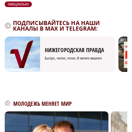
ОФИЦИАЛЬНО
ПОДПИСЫВАЙТЕСЬ НА НАШИ
КАНАЛЫ В MAX И TELEGRAM:
НИЖЕГОРОДСКАЯ ПРАВДА
Быстро, честно, точно. И ничего лишнего
МОЛОДЕЖЬ МЕНЯЕТ МИР