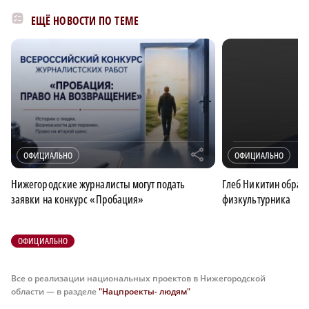
ЕЩЁ НОВОСТИ ПО ТЕМЕ
r
ОФИЦИАЛЬНО
ОФИЦИАЛЬНО
Нижегородские журналисты могут подать
Глеб Никитин обрати
заявки на конкурс «Пробация»
физкультурника
ОФИЦИАЛЬНО
Все о реализации национальных проектов в Нижегородской
области — в разделе
"Нацпроекты- людям"