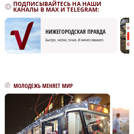
ПОДПИСЫВАЙТЕСЬ НА НАШИ
КАНАЛЫ В MAX И TELEGRAM:
НИЖЕГОРОДСКАЯ ПРАВДА
Быстро, честно, точно. И ничего лишнего
МОЛОДЕЖЬ МЕНЯЕТ МИР