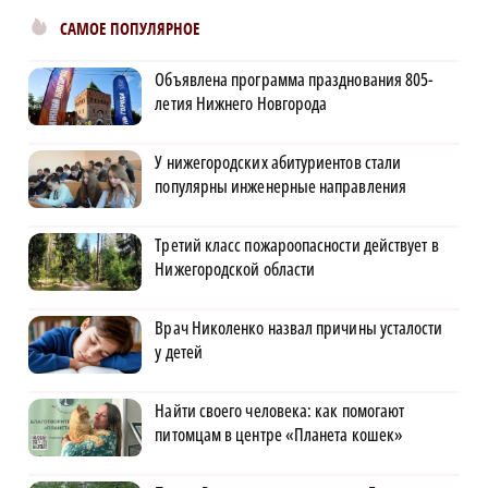
САМОЕ ПОПУЛЯРНОЕ
Объявлена программа празднования 805-
летия Нижнего Новгорода
У нижегородских абитуриентов стали
популярны инженерные направления
Третий класс пожароопасности действует в
Нижегородской области
Врач Николенко назвал причины усталости
у детей
Найти своего человека: как помогают
питомцам в центре «Планета кошек»