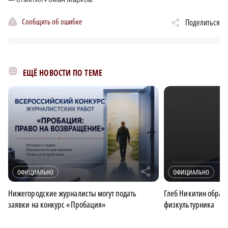
Сообщить об ошибке
Поделиться
ЕЩЁ НОВОСТИ ПО ТЕМЕ
r
ОФИЦИАЛЬНО
ОФИЦИАЛЬНО
Нижегородские журналисты могут подать
Глеб Никитин обрати
заявки на конкурс «Пробация»
физкультурника