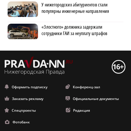
У нижегородских абитуриентов стали
популярны инженерные направления
«Злостного» должника задержали
сотрудники ГАИ за неуплату штрафов
Оформить подписку
Конференц-зал
Заказать рекламу
Официальные документы
Спецпроекты
Редакция
Фотобанк