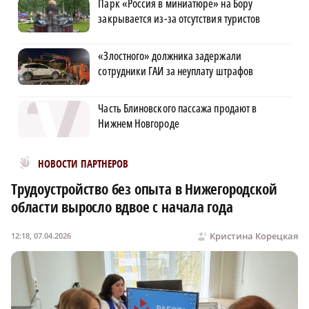
Парк «Россия в миниатюре» на Бору
закрывается из-за отсутствия туристов
«Злостного» должника задержали
сотрудники ГАИ за неуплату штрафов
Часть Блиновского пассажа продают в
Нижнем Новгороде
Новости МирТесен
НОВОСТИ ПАРТНЕРОВ
Трудоустройство без опыта в Нижегородской
области выросло вдвое с начала года
Кристина Корецкая
12:18, 07.04.2026