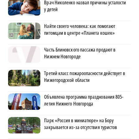
Врач Николенко назвал причины усталости
у детей
Найти своего человека: как помогают
питомцам в центре «Планета кошек»
Часть Блиновского пассажа продают в
Нижнем Новгороде
Третий класс пожароопасности действует в
Нижегородской области
Объявлена программа празднования 805-
летия Нижнего Новгорода
Парк «Россия в миниатюре» на Бору
закрывается из-за отсутствия туристов