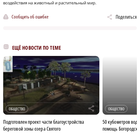
воздействия на животный и растительный мир.
Сообщить об ошибке
Поделиться
ЕЩЁ НОВОСТИ ПО ТЕМЕ
r
ОБЩЕСТВО
ОБЩЕСТВО
Подготовлен проект части благоустройства
50 кубометров воды
береговой зоны озера Святого
помощь Богородску