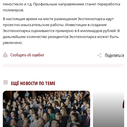
пеностекло и т.д. Профильным направлением станет переработка
полимеров.
В настоящее время на месте размещения Экотехнопарка идут
проектно-изыскательские работы. Инвестиции в создание
Экотехнопарка оцениваются примерно в 8 миллиардов рублей. В
дальнейшем количество резидентов Экотехнопарка может быть
увеличено.
Сообщить об ошибке
Поделиться
ЕЩЁ НОВОСТИ ПО ТЕМЕ