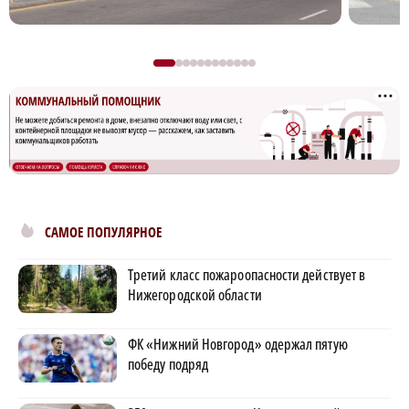
САМОЕ ПОПУЛЯРНОЕ
Третий класс пожароопасности действует в
Нижегородской области
ФК «Нижний Новгород» одержал пятую
победу подряд