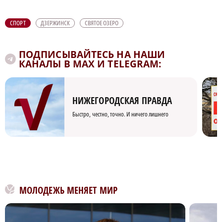
СПОРТ
ДЗЕРЖИНСК
СВЯТОЕ ОЗЕРО
ПОДПИСЫВАЙТЕСЬ НА НАШИ
КАНАЛЫ В MAX И TELEGRAM:
НИЖЕГОРОДСКАЯ ПРАВДА
Быстро, честно, точно. И ничего лишнего
МОЛОДЕЖЬ МЕНЯЕТ МИР