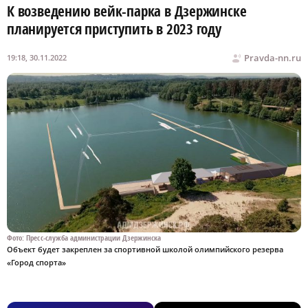
К возведению вейк-парка в Дзержинске
планируется приступить в 2023 году
Pravda-nn.ru
19:18, 30.11.2022
Фото: Пресс-служба администрации Дзержинска
Объект будет закреплен за спортивной школой олимпийского резерва
«Город спорта»