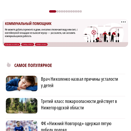
×
САМОЕ ПОПУЛЯРНОЕ
Врач Николенко назвал причины усталости
у детей
Третий класс пожароопасности действует в
Нижегородской области
ФК «Нижний Новгород» одержал пятую
победу подряд