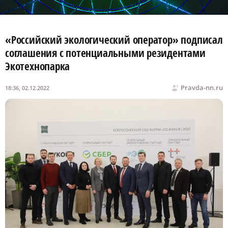
«Российский экологический оператор» подписал
соглашения с потенциальными резидентами
Экотехнопарка
Pravda-nn.ru
18:36, 02.12.2022