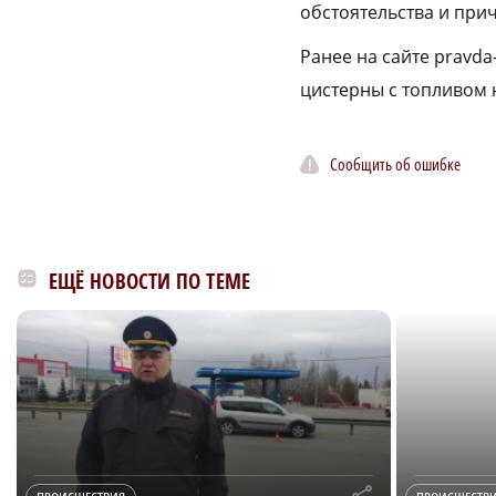
обстоятельства и при
Ранее на сайте pravda
цистерны с топливом 
Сообщить об ошибке
ЕЩЁ НОВОСТИ ПО ТЕМЕ