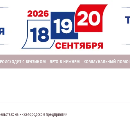
ПРОИСХОДИТ С БЕНЗИНОМ
ЛЕТО В НИЖНЕМ
КОММУНАЛЬНЫЙ ПОМО
тельствах на нижегородском предприятии