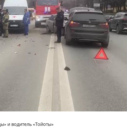
ды» и водитель «Тойоты»