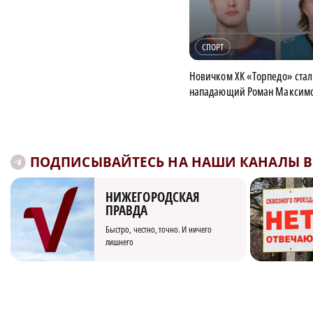
СПОРТ
Новичком ХК «Торпедо» стал
нападающий Роман Максим
ПОДПИСЫВАЙТЕСЬ НА НАШИ КАНАЛЫ В 
НИЖЕГОРОДСКАЯ
ПРАВДА
Быстро, честно, точно. И ничего
лишнего