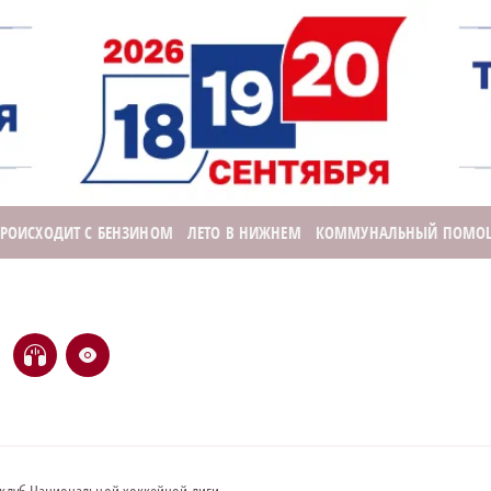
ПРОИСХОДИТ С БЕНЗИНОМ
ЛЕТО В НИЖНЕМ
КОММУНАЛЬНЫЙ ПОМО
H
e