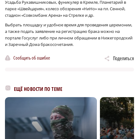
Усадьба Рукавишниковых, фуникулер в Кремле, Планетарий в
парке «Швейцария», колесо обозрения «НиНо» на пл. Сенной,
стадион «Совкомбанк Арена» на Стрелке и др.
Выбрать площадку и удобное время для проведения церемонии,
а также подать заявление на регистрацию брака можно на
портале Госуслуг либо при личном обращении в Нижегородский
и Заречный Дома бракосочетания.
Сообщить об ошибке
Поделиться
ЕЩЁ НОВОСТИ ПО ТЕМЕ