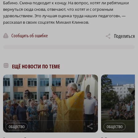
Бабино. Смена подходит к концу. На вопрос, хотят ли ребятишки
вернуться сюда снова, отвечают, что хотят и с огромным
удовольствием. Это лучшая оценка труда наших педагогов», —
рассказал в своих соцсетях Михаил Клинков.
Сообщить об ошибке
Поделиться
ЕЩЁ НОВОСТИ ПО ТЕМЕ
r
ОБЩЕСТВО
ОБЩЕСТВО