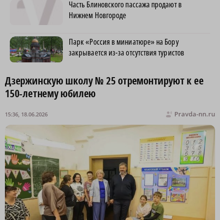
Часть Блиновского пассажа продают в
Нижнем Новгороде
Парк «Россия в миниатюре» на Бору
закрывается из-за отсутствия туристов
Дзержинскую школу № 25 отремонтируют к ее
150-летнему юбилею
Pravda-nn.ru
15:36, 18.06.2026