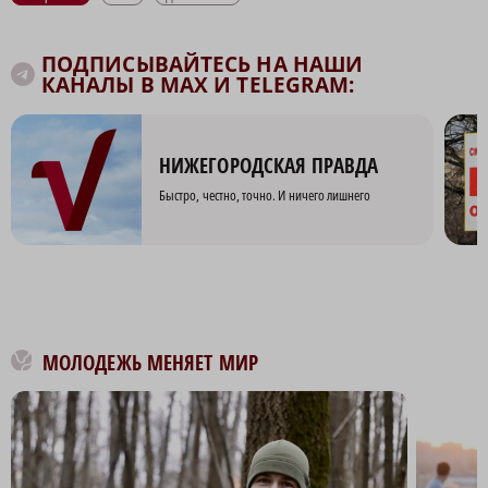
ПОДПИСЫВАЙТЕСЬ НА НАШИ
КАНАЛЫ В MAX И TELEGRAM:
НИЖЕГОРОДСКАЯ ПРАВДА
Быстро, честно, точно. И ничего лишнего
МОЛОДЕЖЬ МЕНЯЕТ МИР