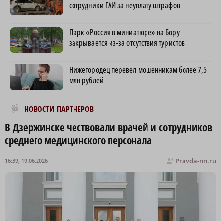
сотрудники ГАИ за неуплату штрафов
Парк «Россия в миниатюре» на Бору
закрывается из-за отсутствия туристов
Нижегородец перевел мошенникам более 7,5
млн рублей
Новости МирТесен
НОВОСТИ ПАРТНЕРОВ
В Дзержинске чествовали врачей и сотрудников
среднего медицинского персонала
Pravda-nn.ru
16:39, 19.06.2026