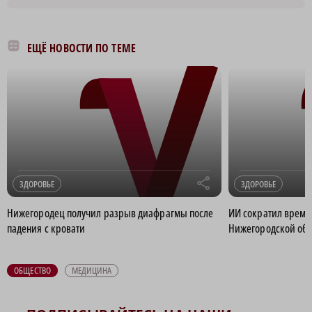
ЕЩЁ НОВОСТИ ПО ТЕМЕ
r
ЗДОРОВЬЕ
ЗДОРОВЬЕ
Нижегородец получил разрыв диафрагмы после
ИИ сократил время 
падения с кровати
Нижегородской обл
ОБЩЕСТВО
МЕДИЦИНА