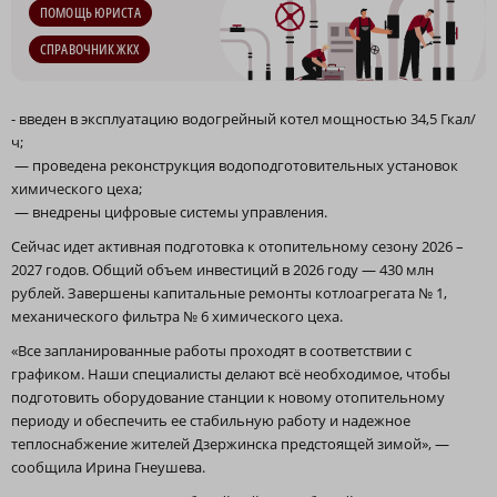
ПОМОЩЬ ЮРИСТА
СПРАВОЧНИК ЖКХ
- введен в эксплуатацию водогрейный котел мощностью 34,5 Гкал/
ч;
— проведена реконструкция водоподготовительных установок
химического цеха;
— внедрены цифровые системы управления.
Сейчас идет активная подготовка к отопительному сезону 2026 –
2027 годов. Общий объем инвестиций в 2026 году — 430 млн
рублей. Завершены капитальные ремонты котлоагрегата № 1,
механического фильтра № 6 химического цеха.
«Все запланированные работы проходят в соответствии с
графиком. Наши специалисты делают всё необходимое, чтобы
подготовить оборудование станции к новому отопительному
периоду и обеспечить ее стабильную работу и надежное
теплоснабжение жителей Дзержинска предстоящей зимой», —
сообщила Ирина Гнеушева.