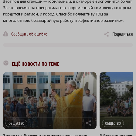
Этот год для станции — юбилейный, в октябре ей исполнится 65 лет.
За это время она превратилась в современный комплекс, которым
гордится и регион, и город. Спасибо коллективу ТЭЦ за
многолетнюю безаварийную работу и эффективное развитие».
Сообщить об ошибке
Поделиться
ЕЩЁ НОВОСТИ ПО ТЕМЕ
r
ОБЩЕСТВО
ОБЩЕСТВО