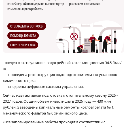
контейнерной площадки не вывозят мусор — расскажем, как заставить
коммунальщиков работать.
ОТВЕЧАЕМ НА ВОПРОСЫ
ПОМОЩЬ ЮРИСТА
СПРАВОЧНИК ЖКХ
- введен в эксплуатацию водогрейный котел мощностью 34,5 Гкал/
ч;
— проведена реконструкция водоподготовительных установок
химического цеха;
— внедрены цифровые системы управления.
Сейчас идет активная подготовка к отопительному сезону 2026 –
2027 годов. Общий объем инвестиций в 2026 году — 430 млн
рублей. Завершены капитальные ремонты котлоагрегата № 1,
механического фильтра № 6 химического цеха.
«Все запланированные работы проходят в соответствии с