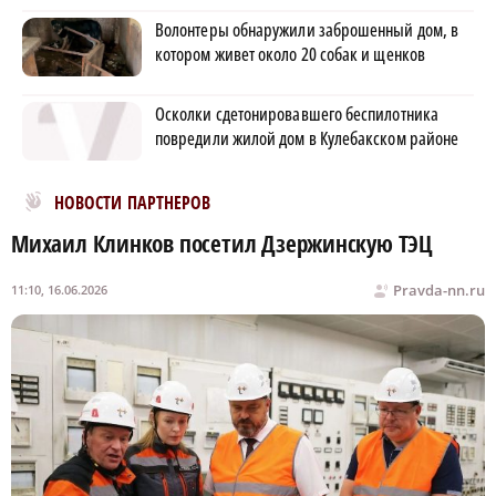
Волонтеры обнаружили заброшенный дом, в
котором живет около 20 собак и щенков
Осколки сдетонировавшего беспилотника
повредили жилой дом в Кулебакском районе
Новости МирТесен
НОВОСТИ ПАРТНЕРОВ
Михаил Клинков посетил Дзержинскую ТЭЦ
Pravda-nn.ru
11:10, 16.06.2026