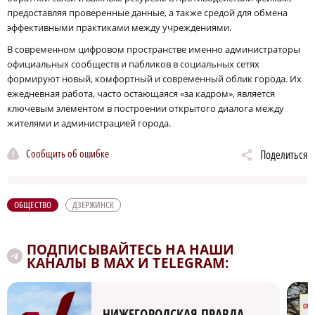
предоставляя проверенные данные, а также средой для обмена
эффективными практиками между учреждениями.
В современном цифровом пространстве именно администраторы
официальных сообществ и пабликов в социальных сетях
формируют новый, комфортный и современный облик города. Их
ежедневная работа, часто остающаяся «за кадром», является
ключевым элементом в построении открытого диалога между
жителями и администрацией города.
Сообщить об ошибке
Поделиться
ОБЩЕСТВО
ДЗЕРЖИНСК
ПОДПИСЫВАЙТЕСЬ НА НАШИ
КАНАЛЫ В MAX И TELEGRAM:
НИЖЕГОРОДСКАЯ ПРАВДА