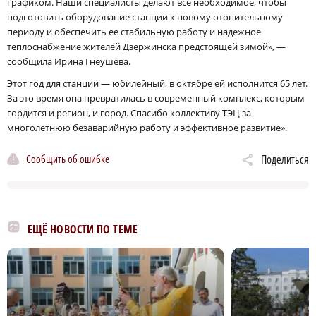
графиком. Наши специалисты делают всё необходимое, чтобы
подготовить оборудование станции к новому отопительному
периоду и обеспечить ее стабильную работу и надежное
теплоснабжение жителей Дзержинска предстоящей зимой», —
сообщила Ирина Гнеушева.
Этот год для станции — юбилейный, в октябре ей исполнится 65 лет.
За это время она превратилась в современный комплекс, которым
гордится и регион, и город. Спасибо коллективу ТЭЦ за
многолетнюю безаварийную работу и эффективное развитие».
Сообщить об ошибке
Поделиться
ЕЩЁ НОВОСТИ ПО ТЕМЕ