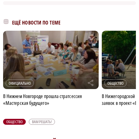
ЕЩЁ НОВОСТИ ПО ТЕМЕ
r
ОФИЦИАЛЬНО
ОБЩЕСТВО
В Нижнем Новгороде прошла стратсессия
В Нижегородской о
«Мастерская будущего»
заявок в проект «В
ОБЩЕСТВО
ВАМ РЕШАТЬ!