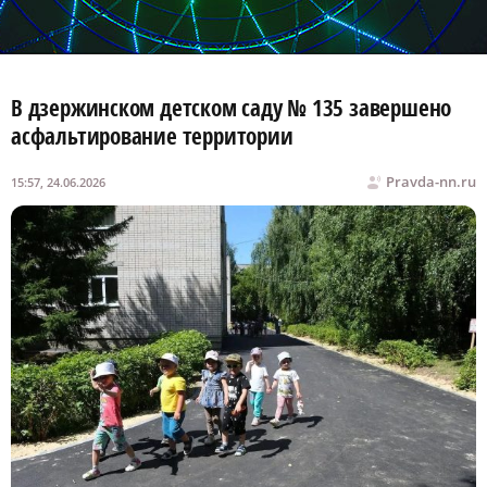
В дзержинском детском саду № 135 завершено
асфальтирование территории
Pravda-nn.ru
15:57, 24.06.2026