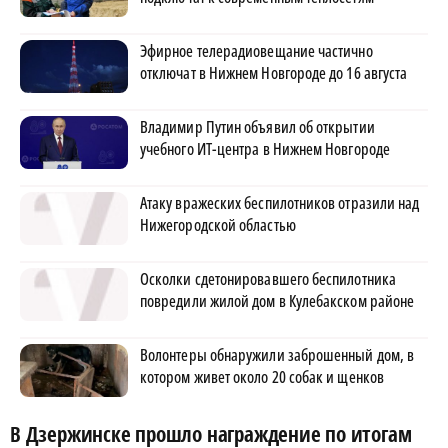
Эфирное телерадиовещание частично
отключат в Нижнем Новгороде до 16 августа
Владимир Путин объявил об открытии
учебного ИТ-центра в Нижнем Новгороде
Атаку вражеских беспилотников отразили над
Нижегородской областью
Осколки сдетонировавшего беспилотника
повредили жилой дом в Кулебакском районе
Волонтеры обнаружили заброшенный дом, в
котором живет около 20 собак и щенков
В Дзержинске прошло награждение по итогам