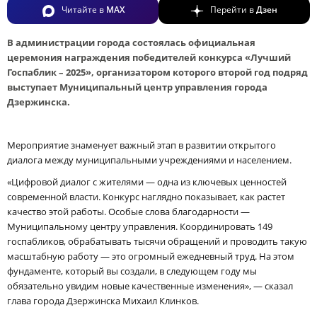
Читайте в
MAX
Перейти в
Дзен
В администрации города состоялась официальная
церемония награждения победителей конкурса «Лучший
Госпаблик – 2025», организатором которого второй год подряд
выступает Муниципальный центр управления города
Дзержинска.
Мероприятие знаменует важный этап в развитии открытого
диалога между муниципальными учреждениями и населением.
«Цифровой диалог с жителями — одна из ключевых ценностей
современной власти. Конкурс наглядно показывает, как растет
качество этой работы. Особые слова благодарности —
Муниципальному центру управления. Координировать 149
госпабликов, обрабатывать тысячи обращений и проводить такую
масштабную работу — это огромный ежедневный труд. На этом
фундаменте, который вы создали, в следующем году мы
обязательно увидим новые качественные изменения», — сказал
глава города Дзержинска Михаил Клинков.