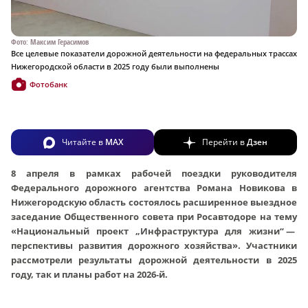
Фото: Максим Герасимов
Все целевые показатели дорожной деятельности на федеральных трассах
Нижегородской области в 2025 году были выполнены
Фотобанк
Читайте в
MAX
Перейти в
Дзен
8 апреля в рамках рабочей поездки руководителя
Федерального дорожного агентства Романа Новикова в
Нижегородскую область состоялось расширенное выездное
заседание Общественного совета при Росавтодоре на тему
«Национальный проект „Инфраструктура для жизни“ —
перспективы развития дорожного хозяйства». Участники
рассмотрели результаты дорожной деятельности в 2025
году, так и планы работ на 2026‑й.