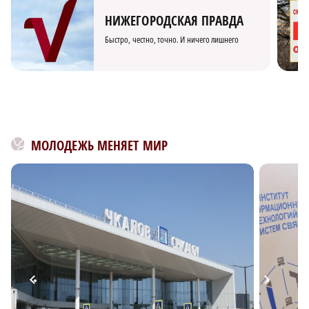
НИЖЕГОРОДСКАЯ ПРАВДА
Быстро, честно, точно. И ничего лишнего
МОЛОДЕЖЬ МЕНЯЕТ МИР