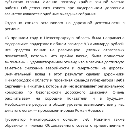
субъектах страны. Именно поэтому крайне важной частью
работы Общественного совета при Федеральном дорожном
агентстве являются подобные выездные собрания.
Отдельно спикер остановился на дорожной деятельности в
регионе.
«В прошлом году в Нижегородскую область была направлена
федеральная поддержка в общем размере 8,3 миллиарда рублей.
Все средства пошли на реализацию целевых отраслевых
показателей, которые, что крайне важно, были полностью
выполнены. С удовлетворением отмечу, что в регионе достигнуто
заметное снижение аварийности и смертности на дорогах.
Значительный вклад в этот результат сделали дорожники
Нижегородской области и проектная команда губернатора Глеба
Сергеевича Никитина, который лично возглавляет региональную
комиссию по безопасности дорожного движения. Очень
рассчитываем на хорошие показатели и в будущем.
Необходимые ресурсы и общий уровень взаимодействия у нас
для этого есть», — прокомментировал Роман Новиков.
Губернатор Нижегородской области Глеб Никитин также
обратился к членам Общественного совета с приветственным