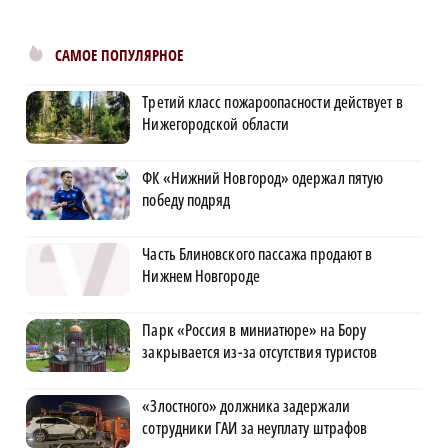
САМОЕ ПОПУЛЯРНОЕ
Третий класс пожароопасности действует в
Нижегородской области
ФК «Нижний Новгород» одержал пятую
победу подряд
Часть Блиновского пассажа продают в
Нижнем Новгороде
Парк «Россия в миниатюре» на Бору
закрывается из-за отсутствия туристов
«Злостного» должника задержали
сотрудники ГАИ за неуплату штрафов