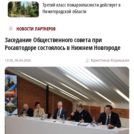
Третий класс пожароопасности действует в
Нижегородской области
Новости МирТесен
НОВОСТИ ПАРТНЕРОВ
Заседание Общественного совета при
Росавтодоре состоялось в Нижнем Новгороде
Кристина Корецкая
13:38, 09.04.2026