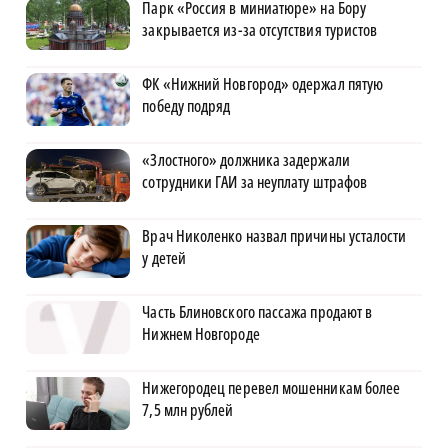
Парк «Россия в миниатюре» на Бору
закрывается из-за отсутствия туристов
ФК «Нижний Новгород» одержал пятую
победу подряд
«Злостного» должника задержали
сотрудники ГАИ за неуплату штрафов
Врач Николенко назвал причины усталости
у детей
Часть Блиновского пассажа продают в
Нижнем Новгороде
Нижегородец перевел мошенникам более
7,5 млн рублей