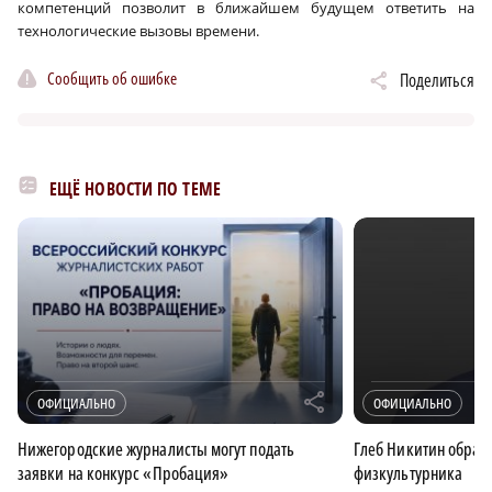
компетенций позволит в ближайшем будущем ответить на
технологические вызовы времени.
Сообщить об ошибке
Поделиться
ЕЩЁ НОВОСТИ ПО ТЕМЕ
r
ОФИЦИАЛЬНО
ОФИЦИАЛЬНО
Нижегородские журналисты могут подать
Глеб Никитин обрати
заявки на конкурс «Пробация»
физкультурника