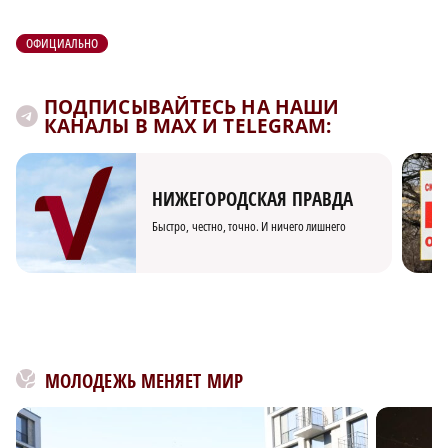
ОФИЦИАЛЬНО
ПОДПИСЫВАЙТЕСЬ НА НАШИ
КАНАЛЫ В MAX И TELEGRAM:
НИЖЕГОРОДСКАЯ ПРАВДА
Быстро, честно, точно. И ничего лишнего
МОЛОДЕЖЬ МЕНЯЕТ МИР