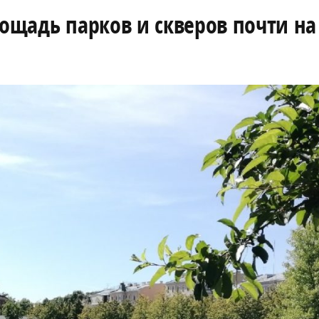
ощадь парков и скверов почти на 