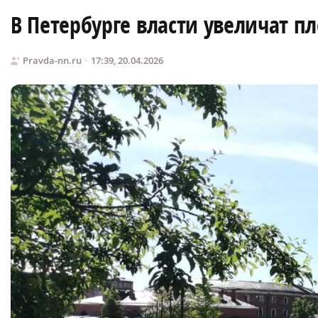
В Петербурге власти увеличат пл
Pravda-nn.ru
17:39, 20.04.2026