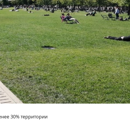
енее 30% территории