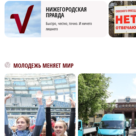
НИЖЕГОРОДСКАЯ
ПРАВДА
Быстро, честно, точно. И ничего
лишнего
МОЛОДЕЖЬ МЕНЯЕТ МИР