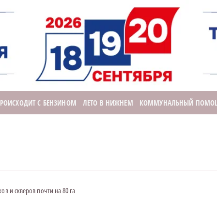
ПРОИСХОДИТ С БЕНЗИНОМ
ЛЕТО В НИЖНЕМ
КОММУНАЛЬНЫЙ ПОМО
ов и скверов почти на 80 га