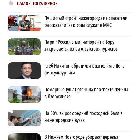
САМОЕ ПОПУЛЯРНОЕ
Пушистый строй: нижегородские спасатели
рассказали, как коты служат в МЧС
Парк «Россия в миниатюре» на Бору
закрывается из-за отсутствия туристов
Глеб Никитин обратился к жителям в День
физкультурника
Пожарные тушат огонь на проспекте Ленина
в Дзержинске
На 30% вырос средний проходной балл в
нижегородских вузах
В Нижнем Новгороде убирают деревья,