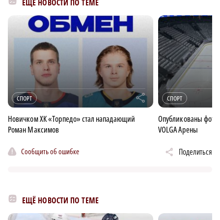
ЕЩЁ НОВОСТИ ПО ТЕМЕ
r
СПОРТ
СПОРТ
Новичком ХК «Торпедо» стал нападающий
Опубликованы фотог
Роман Максимов
VOLGA Арены
Сообщить об ошибке
Поделиться
ЕЩЁ НОВОСТИ ПО ТЕМЕ