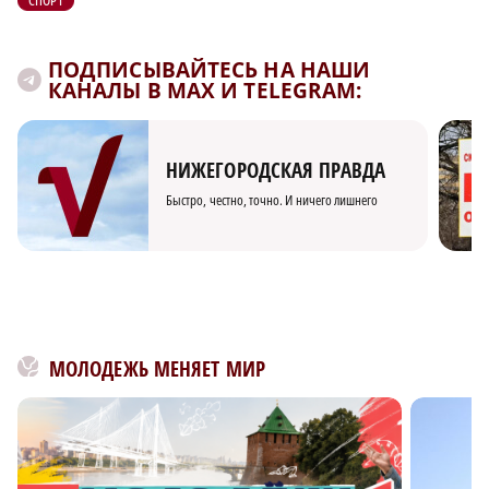
ПОДПИСЫВАЙТЕСЬ НА НАШИ
КАНАЛЫ В MAX И TELEGRAM:
НИЖЕГОРОДСКАЯ ПРАВДА
Быстро, честно, точно. И ничего лишнего
МОЛОДЕЖЬ МЕНЯЕТ МИР