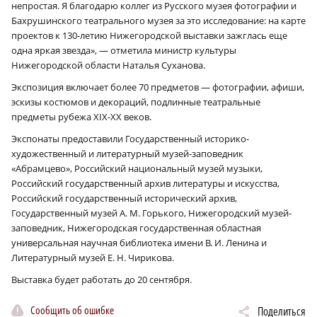
непростая. Я благодарю коллег из Русского музея фотографии и
Бахрушинского театрального музея за это исследование: на карте
проектов к 130-летию Нижегородской выставки зажглась еще
одна яркая звезда», — отметила министр культуры
Нижегородской области Наталья Суханова.
Экспозиция включает более 70 предметов — фотографии, афиши,
эскизы костюмов и декораций, подлинные театральные
предметы рубежа XIX-XX веков.
Экспонаты предоставили Государственный историко-
художественный и литературный музей-заповедник
«Абрамцево», Российский национальный музей музыки,
Российский государственный архив литературы и искусства,
Российский государственный исторический архив,
Государственный музей А. М. Горького, Нижегородский музей-
заповедник, Нижегородская государственная областная
универсальная научная библиотека имени В. И. Ленина и
Литературный музей Е. Н. Чирикова.
Выставка будет работать до 20 сентября.
Сообщить об ошибке
Поделиться