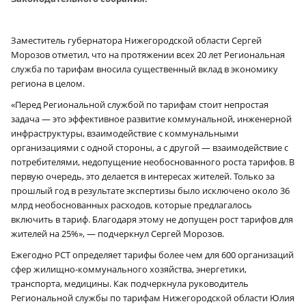
Заместитель губернатора Нижегородской области Сергей
Морозов отметил, что на протяжении всех 20 лет Региональная
служба по тарифам вносила существенный вклад в экономику
региона в целом.
«Перед Региональной службой по тарифам стоит непростая
задача — это эффективное развитие коммунальной, инженерной
инфраструктуры, взаимодействие с коммунальными
организациями с одной стороны, а с другой — взаимодействие с
потребителями, недопущение необоснованного роста тарифов. В
первую очередь, это делается в интересах жителей. Только за
прошлый год в результате экспертизы было исключено около 36
млрд необоснованных расходов, которые предлагалось
включить в тариф. Благодаря этому не допущен рост тарифов для
жителей на 25%», — подчеркнул Сергей Морозов.
Ежегодно РСТ определяет тарифы более чем для 600 организаций
сфер жилищно-коммунального хозяйства, энергетики,
транспорта, медицины. Как подчеркнула руководитель
Региональной службы по тарифам Нижегородской области Юлия