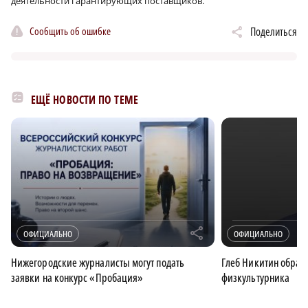
деятельности гарантирующих поставщиков.
Сообщить об ошибке
Поделиться
ЕЩЁ НОВОСТИ ПО ТЕМЕ
r
ОФИЦИАЛЬНО
ОФИЦИАЛЬНО
Нижегородские журналисты могут подать
Глеб Никитин обрати
заявки на конкурс «Пробация»
физкультурника