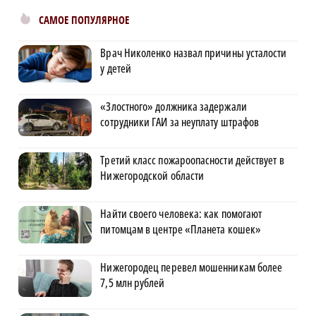
САМОЕ ПОПУЛЯРНОЕ
Врач Николенко назвал причины усталости
у детей
«Злостного» должника задержали
сотрудники ГАИ за неуплату штрафов
Третий класс пожароопасности действует в
Нижегородской области
Найти своего человека: как помогают
питомцам в центре «Планета кошек»
Нижегородец перевел мошенникам более
7,5 млн рублей