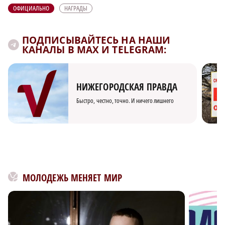
ОФИЦИАЛЬНО
НАГРАДЫ
ПОДПИСЫВАЙТЕСЬ НА НАШИ
КАНАЛЫ В MAX И TELEGRAM:
НИЖЕГОРОДСКАЯ ПРАВДА
Быстро, честно, точно. И ничего лишнего
МОЛОДЕЖЬ МЕНЯЕТ МИР