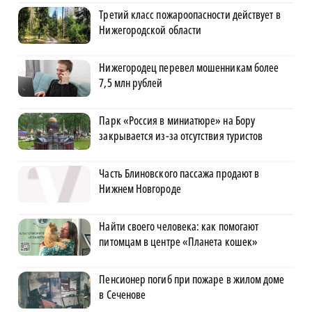
Третий класс пожароопасности действует в
Нижегородской области
Нижегородец перевел мошенникам более
7,5 млн рублей
Парк «Россия в миниатюре» на Бору
закрывается из-за отсутствия туристов
Часть Блиновского пассажа продают в
Нижнем Новгороде
Найти своего человека: как помогают
питомцам в центре «Планета кошек»
Пенсионер погиб при пожаре в жилом доме
в Сеченове