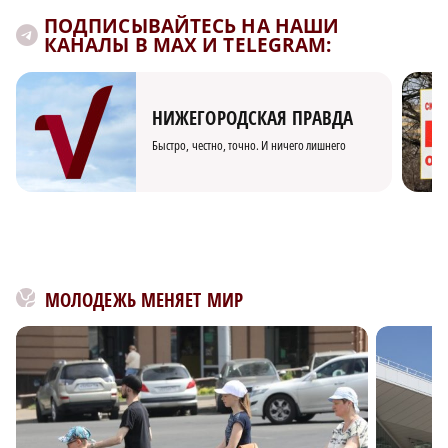
ПОДПИСЫВАЙТЕСЬ НА НАШИ
КАНАЛЫ В MAX И TELEGRAM:
НИЖЕГОРОДСКАЯ ПРАВДА
Быстро, честно, точно. И ничего лишнего
МОЛОДЕЖЬ МЕНЯЕТ МИР