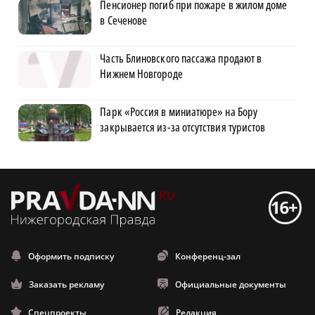
Пенсионер погиб при пожаре в жилом доме
в Сеченове
Часть Блиновского пассажа продают в
Нижнем Новгороде
Парк «Россия в миниатюре» на Бору
закрывается из-за отсутствия туристов
Оформить подписку
Конференц-зал
Заказать рекламу
Официальные документы
Спецпроекты
Редакция