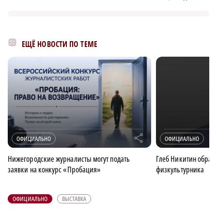
ЕЩЁ НОВОСТИ ПО ТЕМЕ
r
ОФИЦИАЛЬНО
ОФИЦИАЛЬНО
Нижегородские журналисты могут подать
Глеб Никитин обрати
заявки на конкурс «Пробация»
физкультурника
ОФИЦИАЛЬНО
ВЫСТАВКА