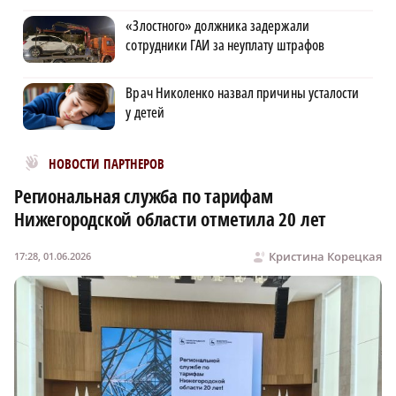
«Злостного» должника задержали
сотрудники ГАИ за неуплату штрафов
Врач Николенко назвал причины усталости
у детей
Новости МирТесен
НОВОСТИ ПАРТНЕРОВ
Региональная служба по тарифам
Нижегородской области отметила 20 лет
Кристина Корецкая
17:28, 01.06.2026