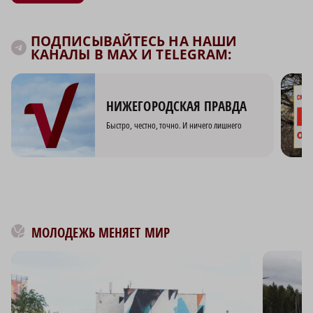
ПОДПИСЫВАЙТЕСЬ НА НАШИ
КАНАЛЫ В MAX И TELEGRAM:
НИЖЕГОРОДСКАЯ ПРАВДА
Быстро, честно, точно. И ничего лишнего
МОЛОДЕЖЬ МЕНЯЕТ МИР