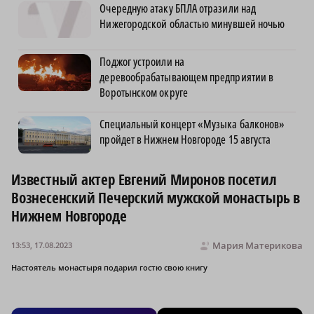
Очередную атаку БПЛА отразили над
Нижегородской областью минувшей ночью
Поджог устроили на
деревообрабатывающем предприятии в
Воротынском округе
Специальный концерт «Музыка балконов»
пройдет в Нижнем Новгороде 15 августа
Известный актер Евгений Миронов посетил
Вознесенский Печерский мужской монастырь в
Нижнем Новгороде
Мария Материкова
13:53, 17.08.2023
Настоятель монастыря подарил гостю свою книгу