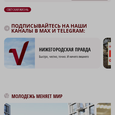
СВЕТСКАЯ ЖИЗНЬ
ПОДПИСЫВАЙТЕСЬ НА НАШИ
КАНАЛЫ В MAX И TELEGRAM:
НИЖЕГОРОДСКАЯ ПРАВДА
Быстро, честно, точно. И ничего лишнего
МОЛОДЕЖЬ МЕНЯЕТ МИР