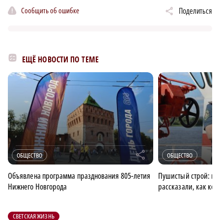
Сообщить об ошибке
Поделиться
ЕЩЁ НОВОСТИ ПО ТЕМЕ
r
ОБЩЕСТВО
ОБЩЕСТВО
Объявлена программа празднования 805-летия
Пушистый строй: ни
Нижнего Новгорода
рассказали, как кот
СВЕТСКАЯ ЖИЗНЬ