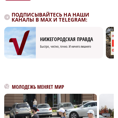
ПОДПИСЫВАЙТЕСЬ НА НАШИ
КАНАЛЫ В MAX И TELEGRAM:
НИЖЕГОРОДСКАЯ ПРАВДА
Быстро, честно, точно. И ничего лишнего
МОЛОДЕЖЬ МЕНЯЕТ МИР