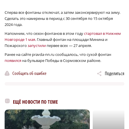
Сперва все фонтаны отключат, а затем законсервируют на зиму.
Сделать это намерены в период с 30 сентября по 15 октября
2024 года.
Напомним, что сезон фонтанов в этом году
стартовал в Нижнем
Новгороде 1 мая
. Главный фонтан на площади Минина и
Пожарского
запустили
первее всех — 27 апреля.
Ранее на сайте pravda-nn.ru сообщалось, что сухой фонтан
появился
на бульваре Победы в Сормовском районе.
Сообщить об ошибке
Поделиться
ЕЩЁ НОВОСТИ ПО ТЕМЕ