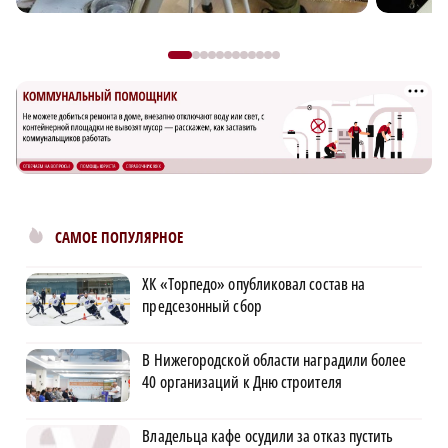
САМОЕ ПОПУЛЯРНОЕ
ХК «Торпедо» опубликовал состав на
предсезонный сбор
В Нижегородской области наградили более
40 организаций к Дню строителя
Владельца кафе осудили за отказ пустить