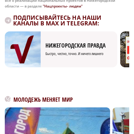
Все о реализации национальных проектов в Нижегородской
области — в разделе
"Нацпроекты- людям"
ПОДПИСЫВАЙТЕСЬ НА НАШИ
КАНАЛЫ В MAX И TELEGRAM:
НИЖЕГОРОДСКАЯ ПРАВДА
Быстро, честно, точно. И ничего лишнего
МОЛОДЕЖЬ МЕНЯЕТ МИР