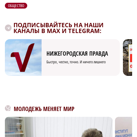
ОБЩЕСТВО
ПОДПИСЫВАЙТЕСЬ НА НАШИ
КАНАЛЫ В MAX И TELEGRAM:
НИЖЕГОРОДСКАЯ ПРАВДА
Быстро, честно, точно. И ничего лишнего
МОЛОДЕЖЬ МЕНЯЕТ МИР