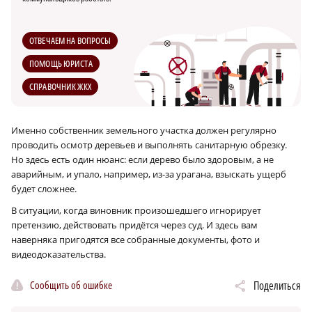
ОТВЕЧАЕМ НА ВОПРОСЫ
ПОМОЩЬ ЮРИСТА
СПРАВОЧНИК ЖКХ
Именно собственник земельного участка должен регулярно
проводить осмотр деревьев и выполнять санитарную обрезку.
Но здесь есть один нюанс: если дерево было здоровым, а не
аварийным, и упало, например, из-за урагана, взыскать ущерб
будет сложнее.
В ситуации, когда виновник произошедшего игнорирует
претензию, действовать придётся через суд. И здесь вам
наверняка пригодятся все собранные документы, фото и
видеодоказательства.
Сообщить об ошибке
Поделиться