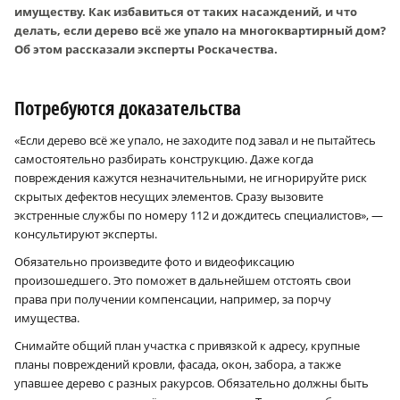
имуществу. Как избавиться от таких насаждений, и что
делать, если дерево всё же упало на многоквартирный дом?
Об этом рассказали эксперты Роскачества.
Потребуются доказательства
«Если дерево всё же упало, не заходите под завал и не пытайтесь
самостоятельно разбирать конструкцию. Даже когда
повреждения кажутся незначительными, не игнорируйте риск
скрытых дефектов несущих элементов. Сразу вызовите
экстренные службы по номеру 112 и дождитесь специалистов», —
консультируют эксперты.
Обязательно произведите фото и видеофиксацию
произошедшего. Это поможет в дальнейшем отстоять свои
права при получении компенсации, например, за порчу
имущества.
Снимайте общий план участка с привязкой к адресу, крупные
планы повреждений кровли, фасада, окон, забора, а также
упавшее дерево с разных ракурсов. Обязательно должны быть