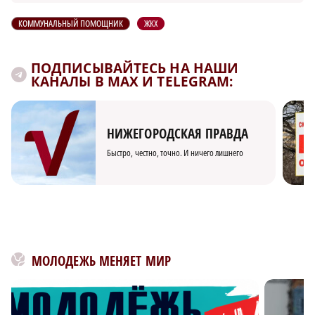
КОММУНАЛЬНЫЙ ПОМОЩНИК
ЖКХ
ПОДПИСЫВАЙТЕСЬ НА НАШИ
КАНАЛЫ В MAX И TELEGRAM:
НИЖЕГОРОДСКАЯ ПРАВДА
Быстро, честно, точно. И ничего лишнего
МОЛОДЕЖЬ МЕНЯЕТ МИР