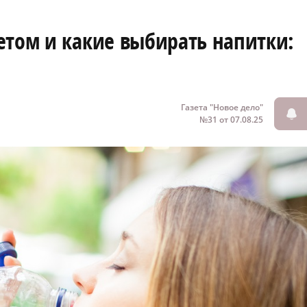
етом и какие выбирать напитки:
Газета "Новое дело"
№31 от 07.08.25