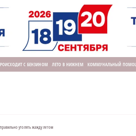
ПРОИСХОДИТ С БЕНЗИНОМ
ЛЕТО В НИЖНЕМ
КОММУНАЛЬНЫЙ ПОМО
 правильно утолять жажду летом