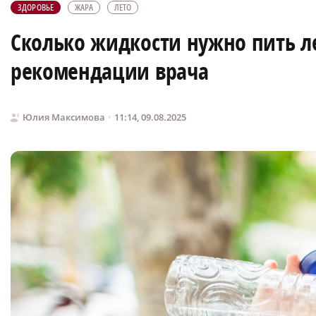
ЗДОРОВЬЕ
ЖАРА
ЛЕТО
Сколько жидкости нужно пить л
рекомендации врача
Юлия Максимова
11:14, 09.08.2025