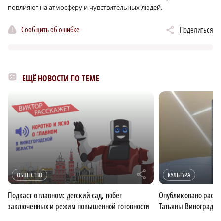
повлияют на атмосферу и чувствительных людей.
Сообщить об ошибке
Поделиться
ЕЩЁ НОВОСТИ ПО ТЕМЕ
r
ОБЩЕСТВО
КУЛЬТУРА
Подкаст о главном: детский сад, побег
Опубликовано расш
заключенных и режим повышенной готовности
Татьяны Виноградов