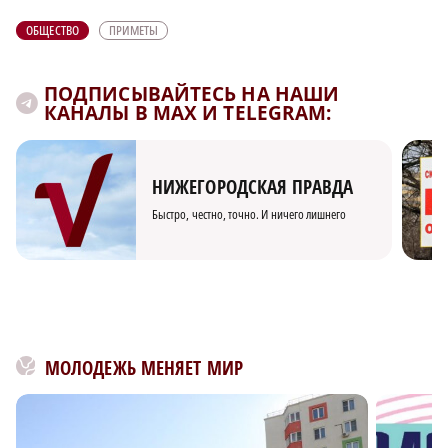
ОБЩЕСТВО
ПРИМЕТЫ
ПОДПИСЫВАЙТЕСЬ НА НАШИ
КАНАЛЫ В MAX И TELEGRAM:
НИЖЕГОРОДСКАЯ ПРАВДА
Быстро, честно, точно. И ничего лишнего
МОЛОДЕЖЬ МЕНЯЕТ МИР